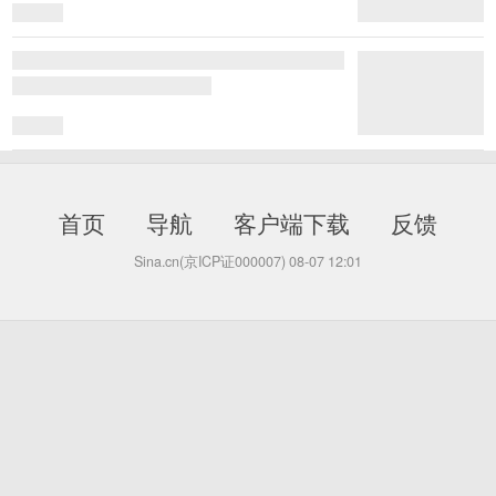
首页
导航
客户端下载
反馈
Sina.cn(京ICP证000007)
08-07 12:01