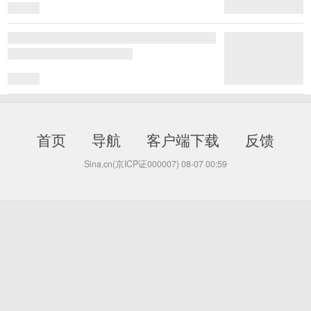
首页
导航
客户端下载
反馈
Sina.cn(京ICP证000007)
08-07 00:59