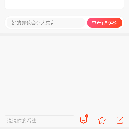
好的评论会让人崇拜
查看1条评论
0
说说你的看法