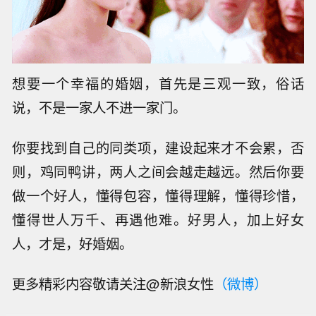
想要一个幸福的婚姻，首先是三观一致，俗话
说，不是一家人不进一家门。
你要找到自己的同类项，建设起来才不会累，否
则，鸡同鸭讲，两人之间会越走越远。然后你要
做一个好人，懂得包容，懂得理解，懂得珍惜，
懂得世人万千、再遇他难。好男人，加上好女
人，才是，好婚姻。
更多精彩内容敬请关注@新浪女性
（微博）