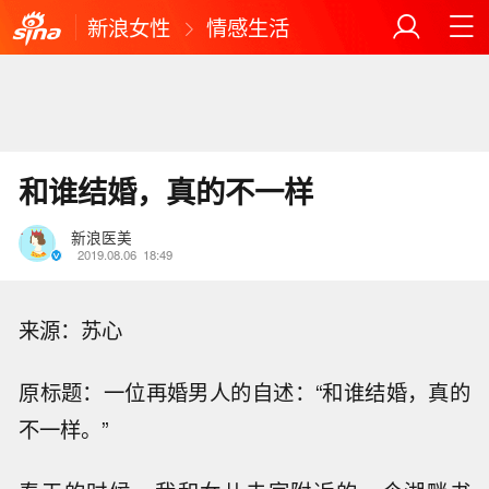
新浪女性
情感生活
和谁结婚，真的不一样
新浪医美
2019.08.06
18:49
来源：苏心
原标题：一位再婚男人的自述：“和谁结婚，真的
不一样。”