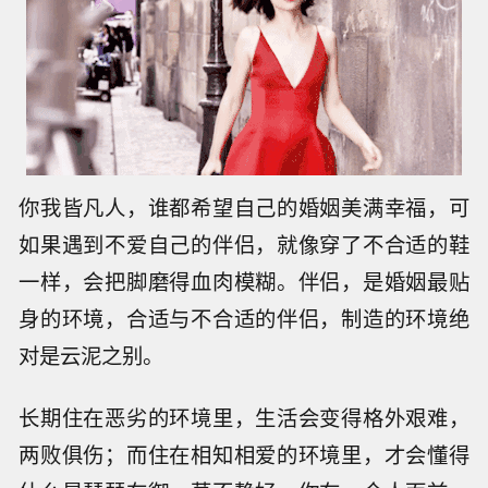
你我皆凡人，谁都希望自己的婚姻美满幸福，可
如果遇到不爱自己的伴侣，就像穿了不合适的鞋
一样，会把脚磨得血肉模糊。伴侣，是婚姻最贴
身的环境，合适与不合适的伴侣，制造的环境绝
对是云泥之别。
长期住在恶劣的环境里，生活会变得格外艰难，
两败俱伤；而住在相知相爱的环境里，才会懂得