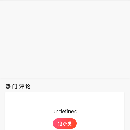
热门评论
undefined
抢沙发