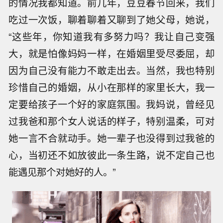
的情况我都知道。前几年，豆豆春节回来，我们
吃过一次饭，聊着聊着又聊到了她父母，她说，
“这些年，你知道我有多努力吗？我让自己变强
大，就是怕像妈妈一样，在婚姻里受尽委屈，却
因为自己没有能力不敢走出去。当然，我也特别
珍惜自己的婚姻，从小在那样的家里长大，我一
定要给孩子一个好的家庭氛围。我妈说，曾经见
过我爸和那个女人说话的样子，特别温柔，可对
她一言不合就动手。她一辈子也没得到过我爸的
心，当初还不如放彼此一条生路，说不定自己也
能遇见那个对她好的人。”