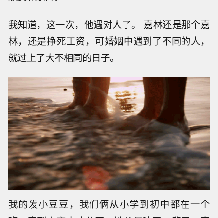
我知道，这一次，他遇对人了。 嘉林还是那个嘉
林，还是挣死工资，可婚姻中遇到了不同的人，
就过上了大不相同的日子。
我的发小豆豆，我们俩从小学到初中都在一个