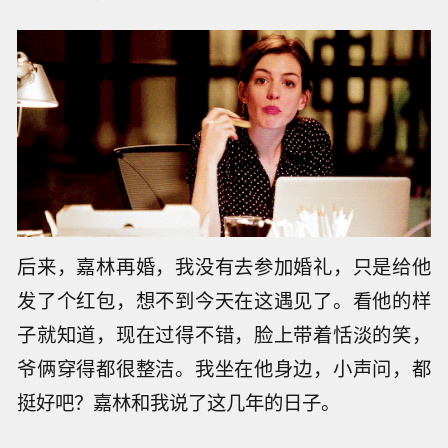
后来，嘉林再婚，我没有去参加婚礼，只是给他
发了个红包，想不到今天在这遇见了。看他的样
子就知道，现在过得不错，脸上带着恬淡的笑，
爷俩穿得都很整洁。我坐在他身边，小声问，都
挺好吧？嘉林和我说了这几年的日子。