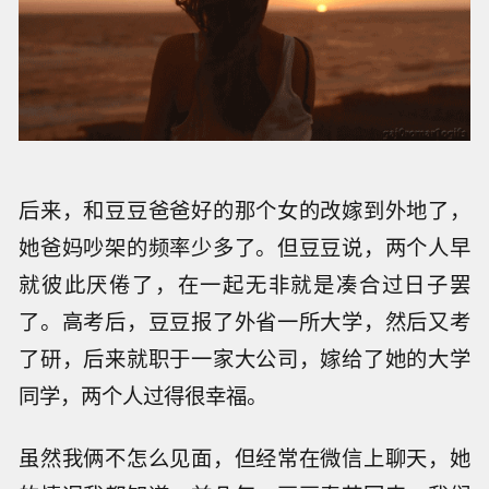
后来，和豆豆爸爸好的那个女的改嫁到外地了，
她爸妈吵架的频率少多了。但豆豆说，两个人早
就彼此厌倦了，在一起无非就是凑合过日子罢
了。高考后，豆豆报了外省一所大学，然后又考
了研，后来就职于一家大公司，嫁给了她的大学
同学，两个人过得很幸福。
虽然我俩不怎么见面，但经常在微信上聊天，她