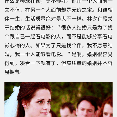
什么是琴瑟在御，莫不静好。你在一个人面前一
文不值，在另一个人面前却是无价之宝。和谁相
伴一生，生活质量绝对是大不一样。林夕有段关
于结婚的话说得很好：＂很多人结婚只是为了找
个跟自己一起看电影的人，而不是能够分享看电
影心得的人。如果为了只是找个伴，我不愿意结
婚，我一个人能够看电影。＂是啊，婚姻很容易
得到，凑合一下就有了，但高质量的婚姻并不容
易拥有。