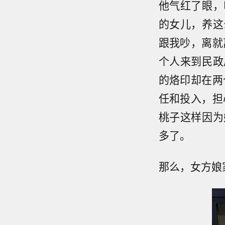
他气红了眼，
的女儿，养这
跟我吵，离就
个人来到民政
的烙印却在两
任和投入，担
桃子这样因为
多了。
那么，女方娘