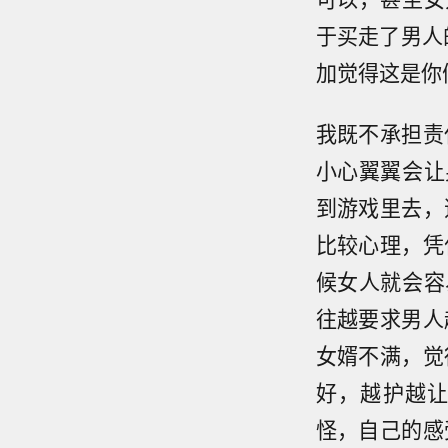
于买走了男人
加觉得这是你
我既不承担责
小心翼翼会让
到游戏里去，
比较心理，凭
候女人就会容
往越要求男人
女婿不满，觉
好，越护越
怪，自己的感