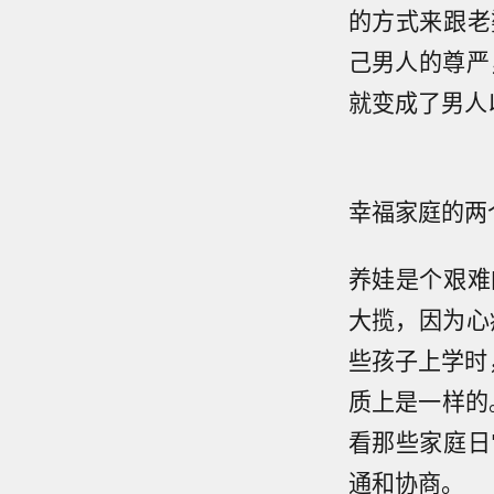
的方式来跟老
己男人的尊严
就变成了男人
幸福家庭的两
养娃是个艰难
大揽，因为心
些孩子上学时
质上是一样的
看那些家庭日
通和协商。