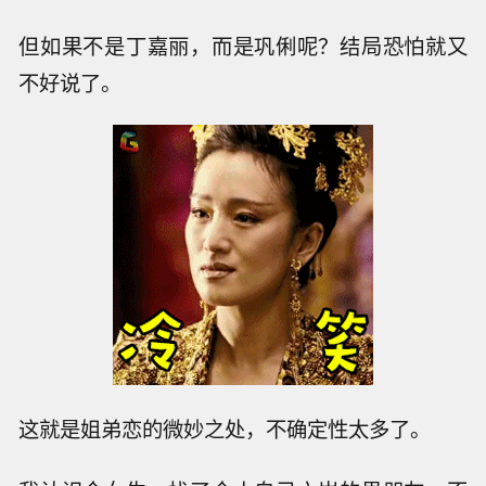
但如果不是丁嘉丽，而是巩俐呢？结局恐怕就又
不好说了。
这就是姐弟恋的微妙之处，不确定性太多了。