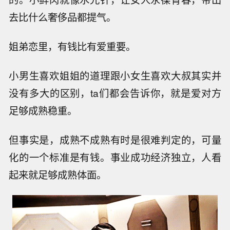
去比什么奢侈品都提气。
姐弟恋里，有钱比有爱重要。
小男生喜欢姐姐的道理跟小女生喜欢大叔其实并
没有多大的区别，ta们都会告诉你，就是爱对方
足够成熟稳重。
但事实是，成熟不成熟有时是很难判定的，可量
化的一个标准是有钱。事业成功经济独立，人看
起来就足够成熟体面。