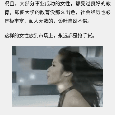
况且，大部分事业成功的女性，都受过良好的教
育，即便大学的教育没那么出色，社会经历也必
是极丰富，阅人无数的，谈吐自然不俗。
这样的女性放到市场上，永远都是抢手货。