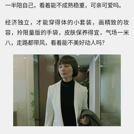
一半陪自己，看着能不成熟稳重，可亲可爱吗。
经济独立，才能穿得体的小套装，画精致的妆
容，拎限量版的手袋，皮肤保养得宜，气场一米
八，走路都带风，看着能不美好动人吗？