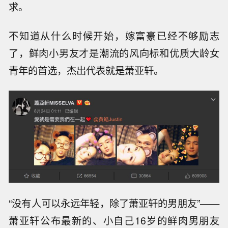
求。
不知道从什么时候开始，嫁富豪已经不够励志
了，鲜肉小男友才是潮流的风向标和优质大龄女
青年的首选，杰出代表就是萧亚轩。
“没有人可以永远年轻，除了萧亚轩的男朋友”——
萧亚轩公布最新的、小自己16岁的鲜肉男朋友