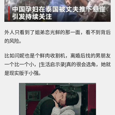
外人只看到了姐弟恋光鲜的那一面，看不到背后
的风险。
比如闫妮也是个鲜肉收割机，离婚后找的男朋友
一个比一个小，[生活启示录]真的很会选角，她就
是现实版于小强。