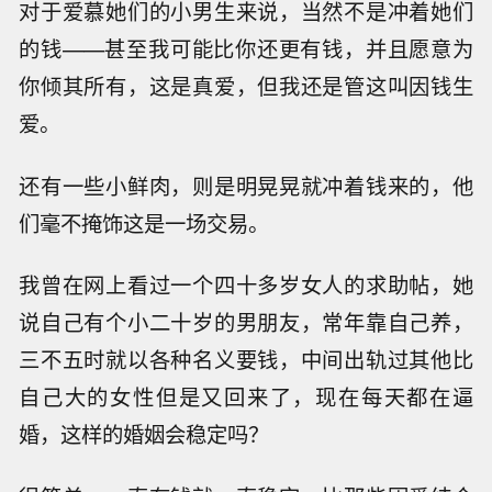
对于爱慕她们的小男生来说，当然不是冲着她们
的钱——甚至我可能比你还更有钱，并且愿意为
你倾其所有，这是真爱，但我还是管这叫因钱生
爱。
还有一些小鲜肉，则是明晃晃就冲着钱来的，他
们毫不掩饰这是一场交易。
我曾在网上看过一个四十多岁女人的求助帖，她
说自己有个小二十岁的男朋友，常年靠自己养，
三不五时就以各种名义要钱，中间出轨过其他比
自己大的女性但是又回来了，现在每天都在逼
婚，这样的婚姻会稳定吗？