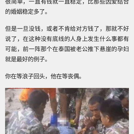
很简单，一直有钱就一直稳定，比那些因爱结合
的婚姻稳定多了。
但是一旦没钱，或者不肯给对方钱了，那就不好
说了，在这种没有底线的人身上发生什么事都有
可能，前一阵那个在泰国被老公推下悬崖的孕妇
就是最好的例子。
你在等浪子回头，他在等丧偶。