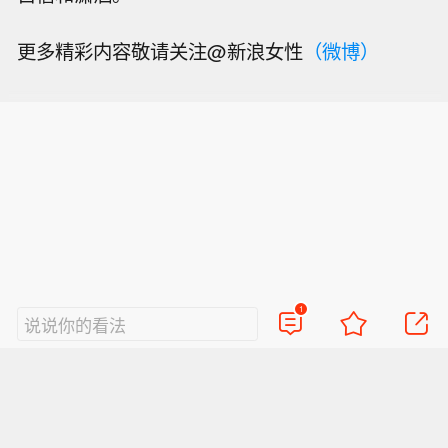
更多精彩内容敬请关注@新浪女性
（微博）
1
说说你的看法
热门评论