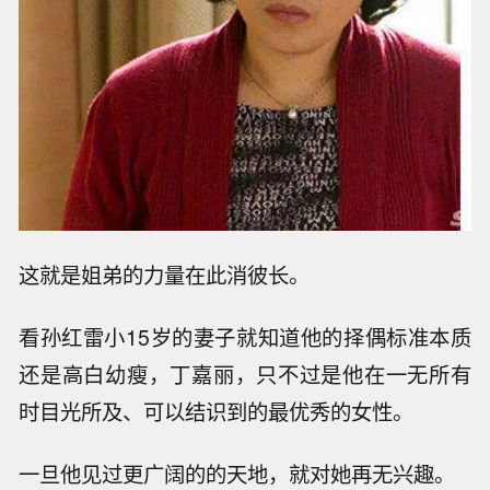
这就是姐弟的力量在此消彼长。
看孙红雷小15岁的妻子就知道他的择偶标准本质
还是高白幼瘦，丁嘉丽，只不过是他在一无所有
时目光所及、可以结识到的最优秀的女性。
一旦他见过更广阔的的天地，就对她再无兴趣。