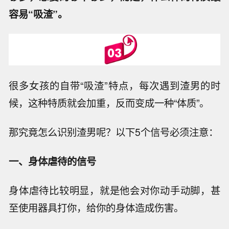
容易“吸渣”。
很多女孩的自带“吸渣”特点，每次遇到渣男的时
候，这种特质就会加重，反而变成一种“体质”。
那究竟怎么识别渣男呢？以下5个信号必须注意：
一、身体虐待的信号
身体虐待比较明显，就是他会对你动手动脚，甚
至使用器具打你，给你的身体造成伤害。