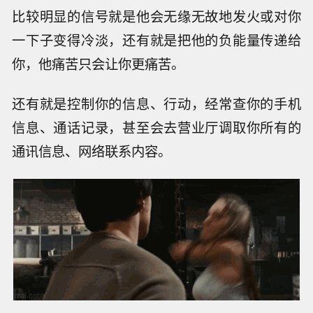
比较明显的信号就是他会无缘无故地发火或对你
一下子变得冷淡，还有就是把他的负能量传递给
你，他痛苦只会让你更痛苦。
还有就是控制你的信息、行动，经常查你的手机
信息、通话记录，甚至会去营业厅调取你所有的
通讯信息、网络联系内容。