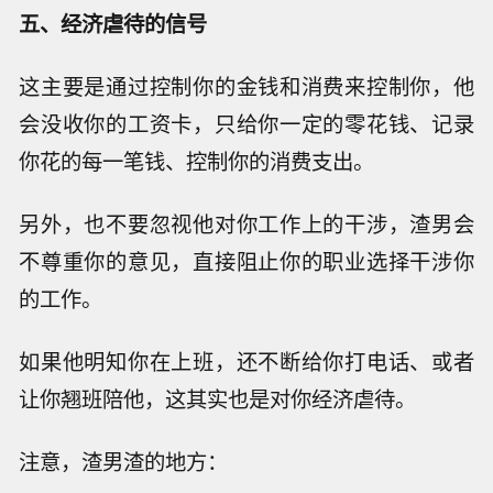
五、经济虐待的信号
这主要是通过控制你的金钱和消费来控制你，他
会没收你的工资卡，只给你一定的零花钱、记录
你花的每一笔钱、控制你的消费支出。
另外，也不要忽视他对你工作上的干涉，渣男会
不尊重你的意见，直接阻止你的职业选择干涉你
的工作。
如果他明知你在上班，还不断给你打电话、或者
让你翘班陪他，这其实也是对你经济虐待。
注意，渣男渣的地方：