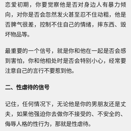
恋爱初期，你要觉察他是否对身边人有暴力倾
向，对你是否会忽然发火甚至忍不住动粗，他是
否脾气很差，控制不住自己的情绪，摔东西、毁
坏物品等。
最重要的一个信号，就是你和他在一起是否会感
到害怕，你和他相处时是否会特别小心，经常要
注意自己的言行不要惹到他。
二、性虐待的信号
记住，任何情况下，无论他是你的男朋友还是丈
夫，如果他强迫你去做你不接受的、不安全的、
侮辱人格的性行为，那就是性虐待。