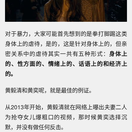
对于暴力，大家可能首先想到的是拳打脚踢这类
身体上的虐待，是的，这是针对身体上的，但亲
密关系中的虐待其实一共有五种形式：
身体上
的、性方面的、情绪上的、话语上的和经济上
的。
黄毅清和黄奕呢，就是最佳的例证。
从2013年开始，黄毅清就在网络上曝出夫妻二人
为抢夺女儿爆粗口的视频，那时候黄奕选择沉
默，并没有做任何反击。