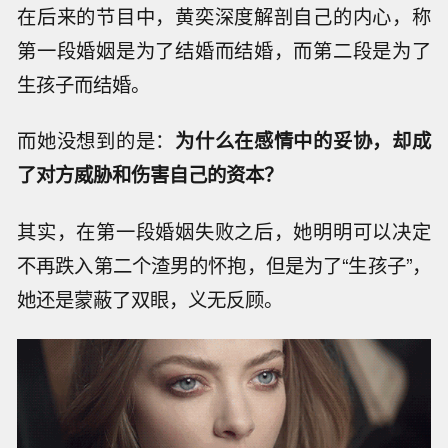
在后来的节目中，黄奕深度解剖自己的内心，称
第一段婚姻是为了结婚而结婚，而第二段是为了
生孩子而结婚。
而她没想到的是：
为什么在感情中的妥协，却成
了对方威胁和伤害自己的资本？
其实，在第一段婚姻失败之后，她明明可以决定
不再跌入第二个渣男的怀抱，但是为了“生孩子”，
她还是蒙蔽了双眼，义无反顾。