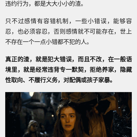
违约行为，都是大大小小的渣。
只不过感情有容错机制，一些小错误，能够容
忍，也必须容忍，否则感情就不可能存在，世上
不存在一个一点小错都不犯的人。
真正的渣，就是犯大错误，而且不改，在一般语
境里，就是经常违背专一默契，拒绝养家，隐藏
性取向、不履行义务，对配偶或孩子家暴。