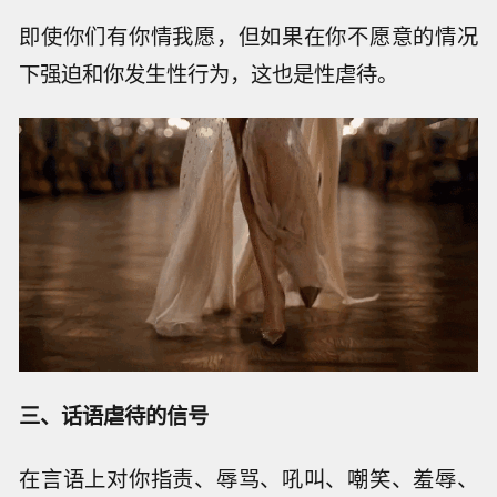
即使你们有你情我愿，但如果在你不愿意的情况
下强迫和你发生性行为，这也是性虐待。
三、话语虐待的信号
在言语上对你指责、辱骂、吼叫、嘲笑、羞辱、