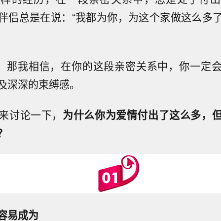
伴侣总是在说：“我都为你，为这个家做这么多
”，那我相信，在你的这段亲密关系中，你一定
及深深的束缚感。
来讨论一下，
为什么你为爱情付出了这么多，
？
容易成为