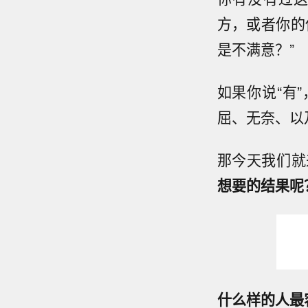
方，或者你的
是不满意？”
如果你说“有
屈、无奈、以
那今天我们就
想要的结果呢
什么样的人最