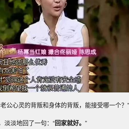
“老公心灵的背叛和身体的背叛，能接受哪一个？
，淡淡地回了一句：“
回家就好。
”