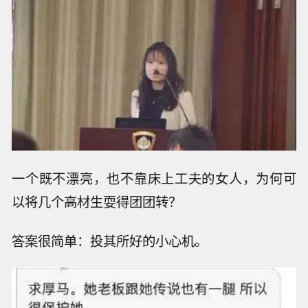
一个既不漂亮，也不靠床上工夫的女人，为何可
以将几个高材生耍得团团转？
答案很简单：投其所好的小心机。