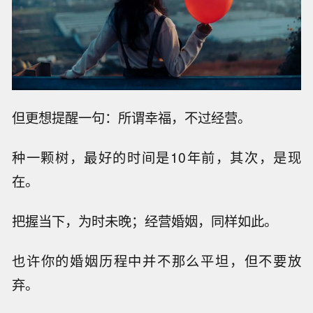
但更想提醒一句：所谓幸福，不过经营。
种一颗树，最好的时间是10年前，其次，是现
在。
把握当下，为时未晚；经营婚姻，同样如此。
也许你的婚姻历程中并不那么平坦，但不要放
弃。