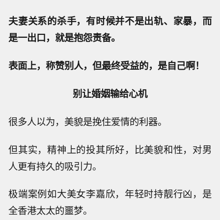
夫妻关系的杀手，有时候并不是出轨、家暴，而
是一出口，就是抱怨责备。
表面上，称赞别人，但最终受益的，是自己啊！
别让婚姻输给心机
很多人以为，美貌是挽住爱情的利器。
但其实，精神上的投其所好，比美貌和性，对男
人更有持久的吸引力。
极端案例如大美女李嘉欣，年轻时持靓行凶，是
全香港太太的噩梦。