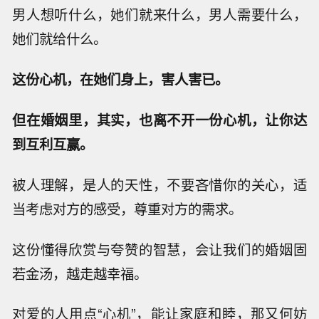
男人想听什么，她们就来什么，男人需要什么，
她们就给什么。
这份心机，在她们身上，害人害已。
但在婚姻里，其实，也离不开一份心机，让你达
到互利互赢。
被人理解，是人的天性，不要吝惜你的关心，适
当考虑对方的感受，尊重对方的需求。
这份懂得欣赏与夸赞的智慧，会让我们的婚姻固
若金汤，越走越幸福。
对爱的人用点“心机”，能让家庭和睦，那又何妨