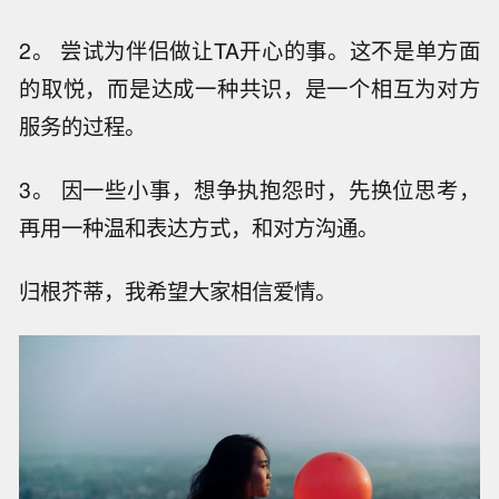
2。 尝试为伴侣做让TA开心的事。这不是单方面
的取悦，而是达成一种共识，是一个相互为对方
服务的过程。
3。 因一些小事，想争执抱怨时，先换位思考，
再用一种温和表达方式，和对方沟通。
归根芥蒂，我希望大家相信爱情。