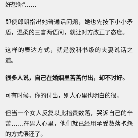
好想你”……
即使郎朗指出她普通话问题，她也先按下小小矛
盾，温柔的三言两语间，就让对方改正了态度。
这样的表达方式，就是教科书级的夫妻说话之
道。
很多人说，自己在婚姻里苦苦付出，却不讨好。
可有时候，你的付出，别人心里也明白的很。
但当一个女人反复以此指责数落，哭诉自己的辛
苦……在男人心里，他们就已经用承受数落抱怨
的方式偿还了。