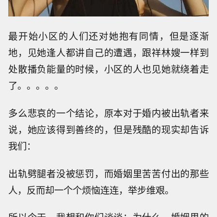
最开始小区的人们还对她抱有同情，但是逐渐
地，见她逢人都讲自己的遭遇，跟祥林嫂一样到
处散播负能量的时候，小区的人也见她就绕着走
了。。。。。
多么悲哀的一个结论，原本对于婚内被出轨者来
说，她应该得到善终的，但是残酷的现实却告诉
我们：
出轨劈腿者没被惩罚，而婚姻里苦苦付出的那些
人，反而却一个个烦恼连连，举步维艰。