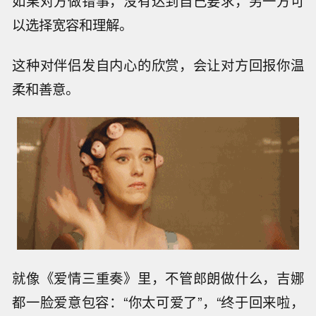
如果对方做错事，没有达到自己要求，另一方可
以选择宽容和理解。
这种对伴侣发自内心的欣赏，会让对方回报你温
柔和善意。
就像《爱情三重奏》里，不管郎朗做什么，吉娜
都一脸爱意包容：“你太可爱了”，“终于回来啦，