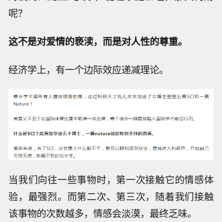
呢？
这不是对爱情的亵渎，而是对人性的尊重。
经济学上，有一个边际效应递减理论。
当我们向往一些事物时，第一次接触它的情感体
验，最强烈。而第二次、第三次，随着我们接触
该事物的次数越多，情感会淡漠，最终乏味。