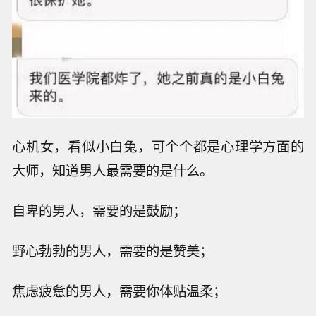
心机女，看似小白兔，可个个都是心理学方面的
大师，知道男人最需要的是什么。
自卑的男人，需要的是鼓励；
野心勃勃的男人，需要的是赞美；
焦虑疲惫的男人，需要你体贴温柔；