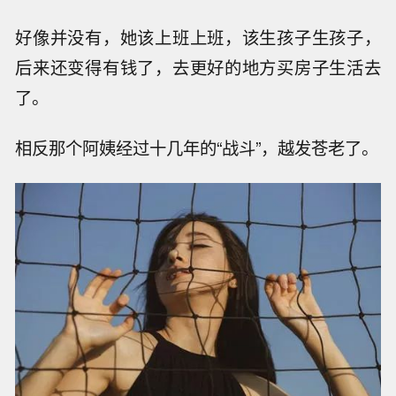
好像并没有，她该上班上班，该生孩子生孩子，
后来还变得有钱了，去更好的地方买房子生活去
了。
相反那个阿姨经过十几年的“战斗”，越发苍老了。