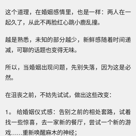
这个道理，在婚姻感情里，也是一样：两人在一
起久了，从此不再脸红心跳小鹿乱撞。
越是熟悉，未知的部分越少，新鲜感随着时间递
减，可聊的话题也变得无味。
所以，当婚姻出现问题，先别失落，因为这是必
然。
在沮丧之前，不妨先试试，做出这些改变：
1。 给婚姻仪式感：告别之前的相处套路，试着
找一些惊喜，去一家新的餐厅，尝试一个新的游
戏……重新唤醒麻木的神经；