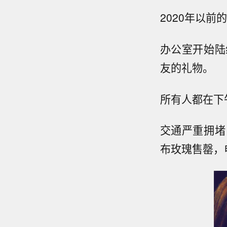
2020年以
办公室开始陆
友的礼物。
所有人都在下
交通严重拥堵
布玫瑰售罄，