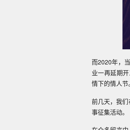
而2020年
业一再延期开
情下的情人节
前几天，我们
事征集活动。
在众多留言中