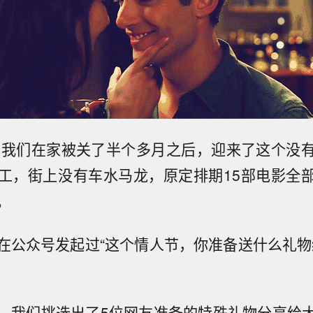
，当我们在家被关了半个多月之后，迎来了这个没
工，街上没有车水马龙，原定排期15部电影全
。
在公众号发起过“这个情人节，你准备送什么礼物
，我们挑选出了5位网友准备的特殊礼物分享给