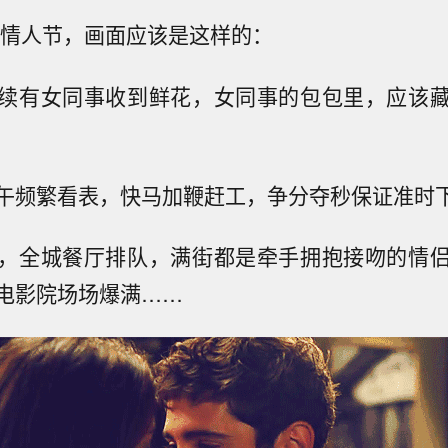
前的情人节，画面应该是这样的：
续有女同事收到鲜花，女同事的包包里，应该
午频繁看表，快马加鞭赶工，争分夺秒保证准时
，全城餐厅排队，满街都是牵手拥抱接吻的情
电影院场场爆满……