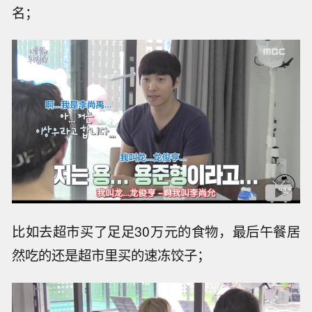
名；
比如去超市买了足足30万元的食物，最后午餐居
然吃的还是超市里买的速冻饺子；