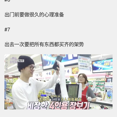
出门前要做很久的心理准备
#7
出去一次要把所有东西都买齐的架势