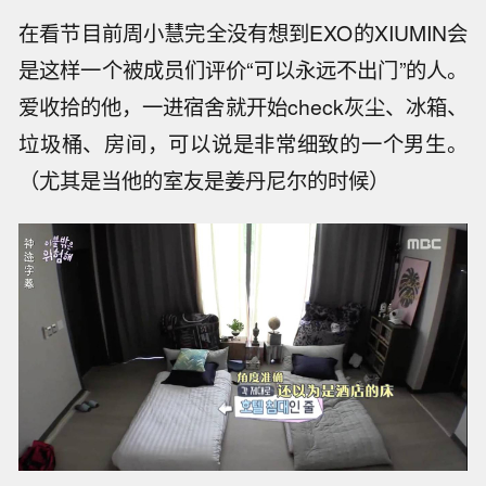
在看节目前周小慧完全没有想到EXO的XIUMIN会
是这样一个被成员们评价“可以永远不出门”的人。
爱收拾的他，一进宿舍就开始check灰尘、冰箱、
垃圾桶、房间，可以说是非常细致的一个男生。
（尤其是当他的室友是姜丹尼尔的时候）