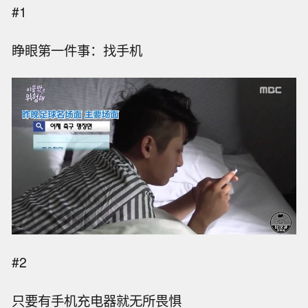
#1
睁眼第一件事：找手机
#2
只要有手机充电器就无所畏惧