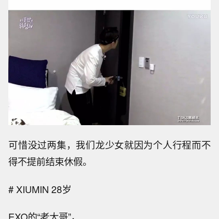
可惜没过两集，我们龙少女就因为个人行程而不
得不提前结束休假。
# XIUMIN 28岁
EXO的“老大哥”，