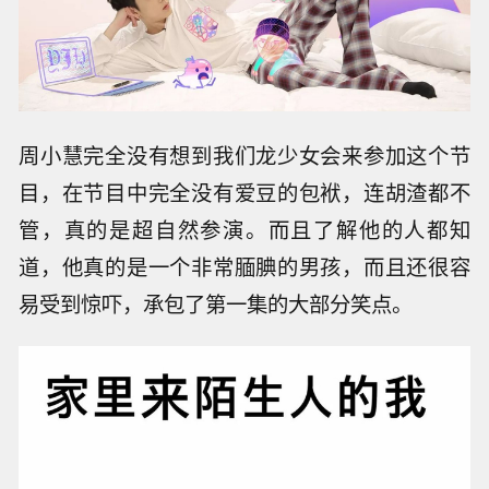
周小慧完全没有想到我们龙少女会来参加这个节
目，在节目中完全没有爱豆的包袱，连胡渣都不
管，真的是超自然参演。而且了解他的人都知
道，他真的是一个非常腼腆的男孩，而且还很容
易受到惊吓，承包了第一集的大部分笑点。