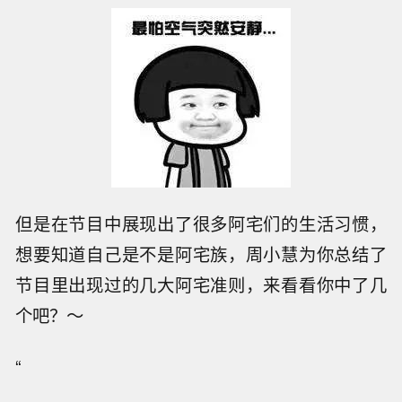
但是在节目中展现出了很多阿宅们的生活习惯，
想要知道自己是不是阿宅族，周小慧为你总结了
节目里出现过的几大阿宅准则，来看看你中了几
个吧？～
“