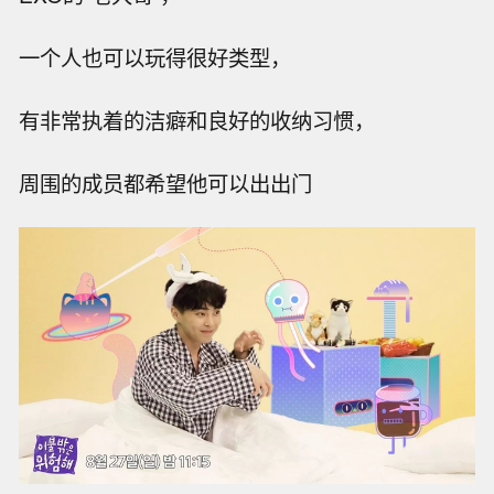
一个人也可以玩得很好类型，
有非常执着的洁癖和良好的收纳习惯，
周围的成员都希望他可以出出门