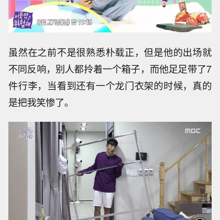
虽然在之前不是很熟悉朴载正，但是他的出场就
不同反响，别人都拎着一个箱子，而他足足带了7
件行李，当看到还有一个龙门衣架的时候，真的
是把我笑惨了。