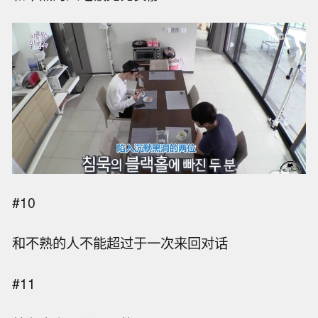
#10
和不熟的人不能超过于一次来回对话
#11