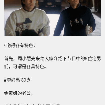
\ 宅得各有特色 /
首先，周小慧先来给大家介绍下节目中的5位宅男
们，可谓是各具特色。
#李尚禹 39岁
金素妍的老公，