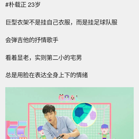
#朴载正 23岁
巨型衣架不是挂自己衣服，而是挂足球队服
会弹吉他的抒情歌手
看着显老，实则第二小的宅男
总是用脸在表达全身上下的情绪