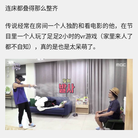
连床都叠得那么整齐
传说经常在房间一个人独酌和看电影的他，在节
目里一个人玩了足足2小时的vr游戏（家里来人了
都不自知），真的是也是太呆萌了。