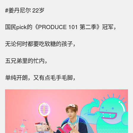
#姜丹尼尔 22岁
国民pick的《PRODUCE 101 第二季》冠军，
无论何时都要吃软糖的孩子，
五兄弟里的忙内，
单纯开朗，又有点毛手毛脚，