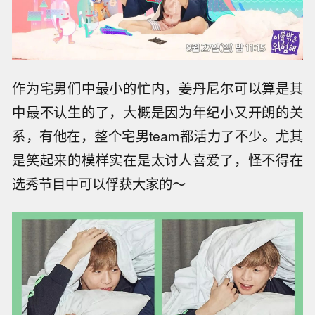
作为宅男们中最小的忙内，姜丹尼尔可以算是其
中最不认生的了，大概是因为年纪小又开朗的关
系，有他在，整个宅男team都活力了不少。尤其
是笑起来的模样实在是太讨人喜爱了，怪不得在
选秀节目中可以俘获大家的～