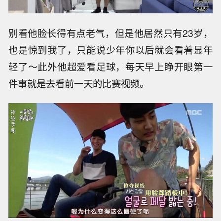
别看他脸长得有点老气，但是他居然只有23岁，
也是惊到我了，只能说少年你以后就会看着显年
轻了～此外他超爱看足球，每天早上睁开眼第一
件事就是去看前一天的比赛视频。