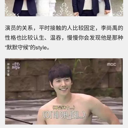
演员的关系，平时接触的人比较固定，李尚禹的
性格也比较认生、温吞，慢慢你会发现他是那种
“默默守候”的style。