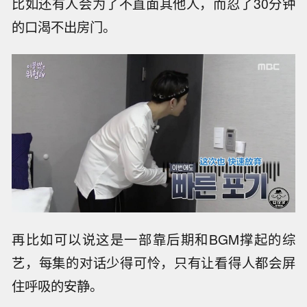
比如还有人会为了不直面其他人，而忍了30分钟
的口渴不出房门。
再比如可以说这是一部靠后期和BGM撑起的综
艺，每集的对话少得可怜，只有让看得人都会屏
住呼吸的安静。