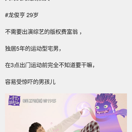
#龙俊亨 29岁
不需要出演综艺的版权费富翁 ，
独居5年的运动型宅男，
在3点出门运动前完全不知道要干嘛，
容易受惊吓的男孩儿