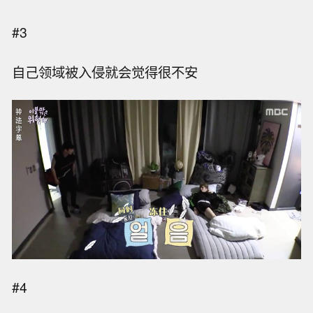
#3
自己领域被入侵就会觉得很不安
#4