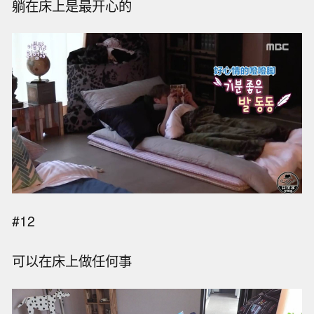
躺在床上是最开心的
#12
可以在床上做任何事