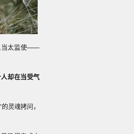
人当太监使——
个人却在当受气
”的灵魂拷问，