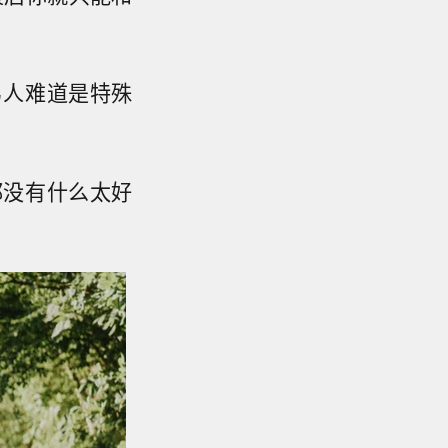
男人难道是特殊
都没有什么太好