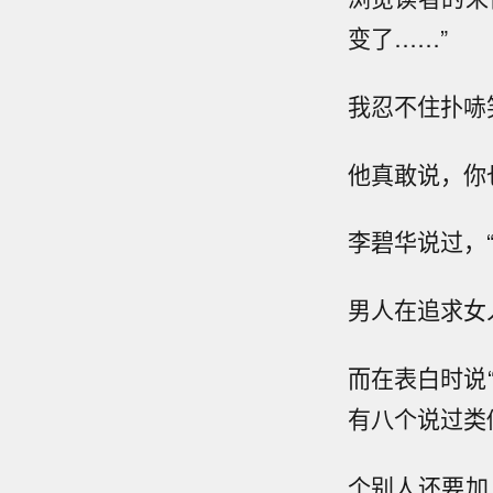
变了……”
我忍不住扑哧
他真敢说，你
李碧华说过，
男人在追求女
而在表白时说
有八个说过类
个别人还要加