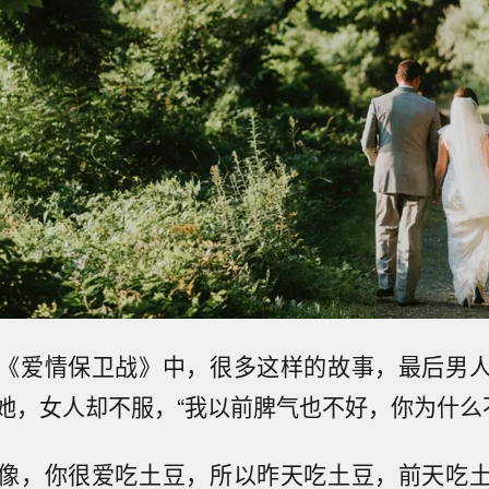
《爱情保卫战》中，很多这样的故事，最后男
她，女人却不服，“我以前脾气也不好，你为什么
像，你很爱吃土豆，所以昨天吃土豆，前天吃