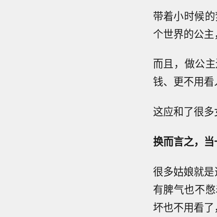
带着小时候的
个世界的公主
而且，做公主
钱、更不用看
这应和了很多
换而言之，当
很多姑娘就是
有脾气也不憋
坏也不用看了