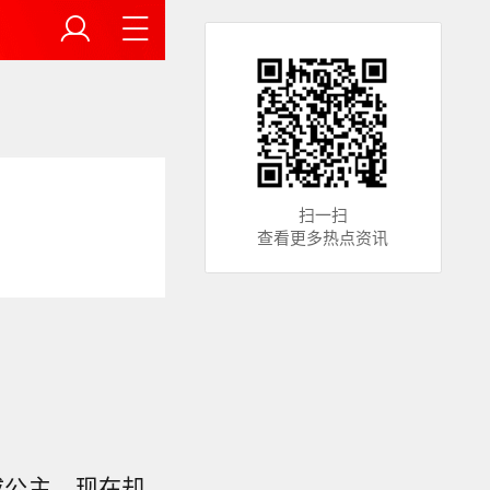
扫一扫
查看更多热点资讯
了
成公主，现在却