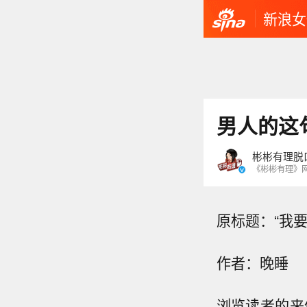
新浪女
男人的这
彬彬有理脱
《彬彬有理》
原标题：“我
作者：晚睡
浏览读者的来