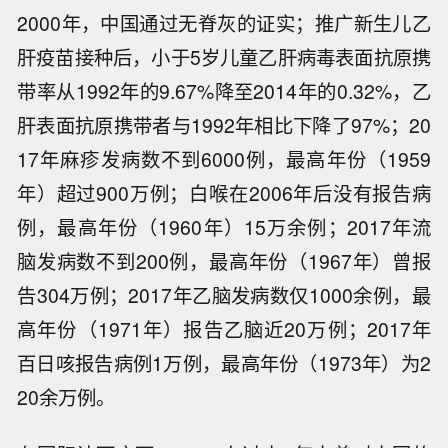
2000年，中国通过无脊灰的证实；推广新生儿乙
肝疫苗接种后，小于5岁儿童乙肝病毒表面抗原携
带率从1992年的9.67%降至2014年的0.32%，乙
肝表面抗原携带者与1992年相比下降了97%；20
17年麻疹发病数不到6000例，最高年份（1959
年）超过900万例；白喉在2006年后没有报告病
例，最高年份（1960年）15万余例；2017年流
脑发病数不到200例，最高年份（1967年）曾报
告304万例；2017年乙脑发病数仅1000余例，最
高年份（1971年）报告乙脑近20万例；2017年
百日咳报告病例1万例，最高年份（1973年）为2
20余万例。