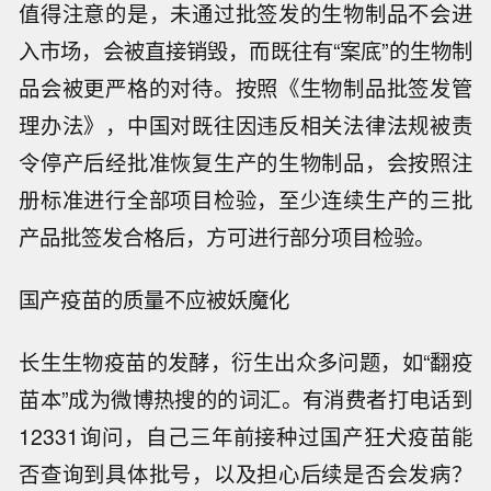
值得注意的是，未通过批签发的生物制品不会进
入市场，会被直接销毁，而既往有“案底”的生物制
品会被更严格的对待。按照《生物制品批签发管
理办法》，中国对既往因违反相关法律法规被责
令停产后经批准恢复生产的生物制品，会按照注
册标准进行全部项目检验，至少连续生产的三批
产品批签发合格后，方可进行部分项目检验。
国产疫苗的质量不应被妖魔化
长生生物疫苗的发酵，衍生出众多问题，如“翻疫
苗本”成为微博热搜的的词汇。有消费者打电话到
12331询问，自己三年前接种过国产狂犬疫苗能
否查询到具体批号，以及担心后续是否会发病？