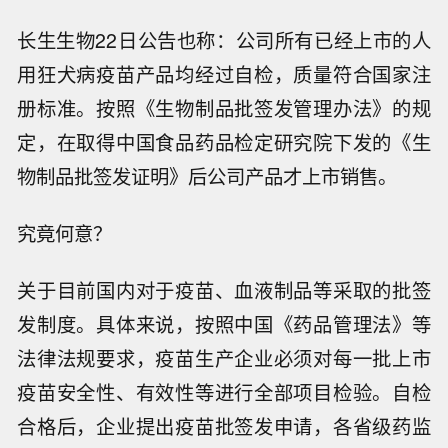
长生生物22日公告也称：公司所有已经上市的人
用狂犬病疫苗产品均经过自检，质量符合国家注
册标准。按照《生物制品批签发管理办法》的规
定，在取得中国食品药品检定研究院下发的《生
物制品批签发证明》后公司产品才上市销售。
究竟何意？
关于目前国内对于疫苗、血液制品等采取的批签
发制度。具体来说，按照中国《药品管理法》等
法律法规要求，疫苗生产企业必须对每一批上市
疫苗安全性、有效性等进行全部项目检验。自检
合格后，企业提出疫苗批签发申请，各省级药监