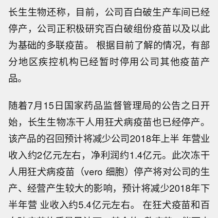
长生生物还称，目前，公司百白破生产车间已经
停产，公司正积极研究百白破组份疫苗以及以此
为基础的多联疫苗。 根据目前了解的情况，有部
分地区疾控机构已经暂时停用公司其他疫苗产
品。
随着7月15日国家药品监督管理局的公告之日开
始，长生生物冻干人用狂犬病疫苗也已经停产。
该产品的召回预计将减少公司2018年上半 年营业
收入约2亿元左右，净利润约1.4亿元。此次冻干
人用狂犬病疫苗（vero 细胞）停产将对公司的生
产、经营产生较大的影响，预计将减少2018年下
半年营 业收入约5.4亿元左右。 在狂犬疫苗和百