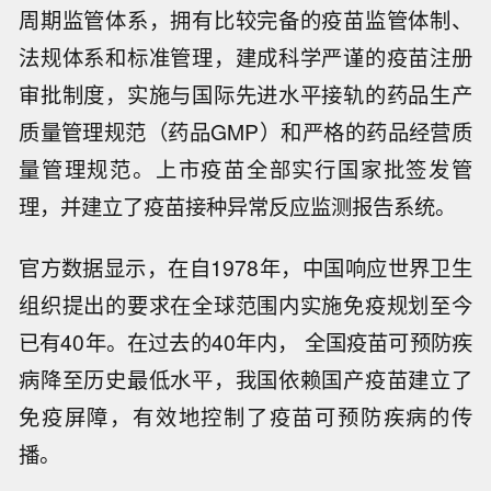
周期监管体系，拥有比较完备的疫苗监管体制、
法规体系和标准管理，建成科学严谨的疫苗注册
审批制度，实施与国际先进水平接轨的药品生产
质量管理规范（药品GMP）和严格的药品经营质
量管理规范。上市疫苗全部实行国家批签发管
理，并建立了疫苗接种异常反应监测报告系统。
官方数据显示，在自1978年，中国响应世界卫生
组织提出的要求在全球范围内实施免疫规划至今
已有40年。在过去的40年内， 全国疫苗可预防疾
病降至历史最低水平，我国依赖国产疫苗建立了
免疫屏障，有效地控制了疫苗可预防疾病的传
播。