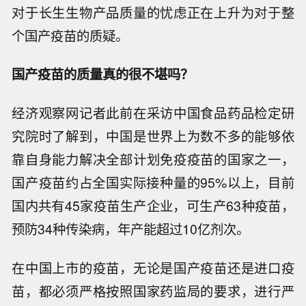
对于长生生物产品质量的忧虑正在上升为对于整
个国产疫苗的质疑。
国产疫苗的质量真的很不堪吗？
经济观察网记者此前在采访中国食品药品检定研
究院时了解到，中国是世界上为数不多的能够依
靠自身能力解决全部计划免疫疫苗的国家之一，
国产疫苗约占全国实际接种量的95%以上，目前
国内共有45家疫苗生产企业，可生产63种疫苗，
预防34种传染病，年产能超过10亿剂次。
在中国上市的疫苗，无论是国产疫苗还是进口疫
苗，都必须严格按照国家药监局的要求，进行严