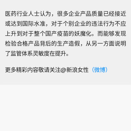
医药行业人士认为，很多企业产品质量已经接近
或达到国际水准，对于个别企业的违法行为不应
上升到对于整个国产疫苗的妖魔化。而能够发现
检验合格产品背后的生产造假，从另一方面说明
了监管体系灵敏度在提升。
更多精彩内容敬请关注@新浪女性
（微博）