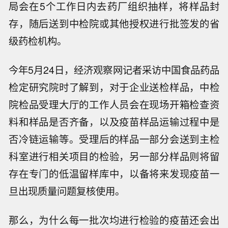
局会在5个工作日内去药厂组织抽样，将样品封
存，随后送到中检院或其他授权进行批签发的省
级药检机构。
今年5月24日，经济观察网记者采访中国食品药品
检定研究院时了解到，对于企业送检样品，中检
院检品受理大厅的工作人员会在现场开箱检查资
料和样品是否齐备，以及疫苗样品运输过程中是
否冷链运输等。受理后的样品一部分会送到主检
科室进行相关项目的检验，另一部分样品则将留
存在专门的低温留样库中，以备将来发现疫苗一
旦出现质量问题复核使用。
那么，为什么每一批次均进行检验的疫苗还会出