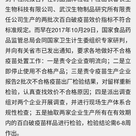
生物科技有限公司、武汉生物制品研究所有限责
任公司生产的两批次百白破疫苗效价指标不符合
标准规定。而早在2017年10月29日，国家食品药
品监管总局会同国家卫生计生委组织专家研判，
并向有关省市已发出通知，要求各地做好不合格
疫苗处置工作：一是责令企业查明流向；二是立
即停止使用不合格产品；三是责令疫苗生产企业
报告2批次不合格疫苗出厂检验结果，对留样重新
检验，认真查找效价不合格原因；四是派出调查
组对两个企业开展调查，并进行现场生产体系合
规性检查；五是抽取两家企业生产所有在有效期
内的百白破疫苗样品进行检验，检验结论需6-8周
作出。