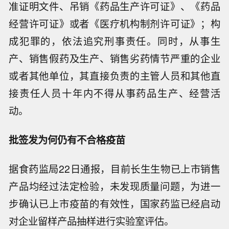
准证明文件、吊销《药品生产许可证》、《药品
经营许可证》或者《医疗机构制剂许可证》；构
成犯罪的，依法追究刑事责任。同时，从事生
产、销售假药及生产、销售劣药情节严重的企业
或者其他单位，其直接负责的主管人员和其他直
接责任人员十年内不得从事药品生产、经营活
动。
批签发为何仍有不合格疫苗
据食药监局22日通报，目前长生生物已上市销售
产品均经过法定检验，未发现质量问题，为进一
步确认已上市疫苗的有效性，国家药监已经启动
对企业留样产品抽样进行实验室评估。