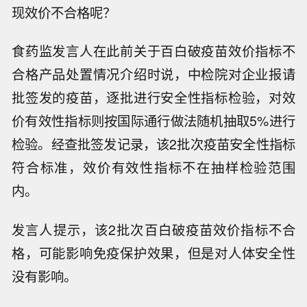
现效价不合格呢？
食药监发言人在此前关于百白破疫苗效价指标不
合格产品处置情况介绍时说，中检院对企业报请
批签发的疫苗，逐批进行安全性指标检验，对效
价有效性指标则按国际通行做法随机抽取5%进行
检验。经查批签发记录，该2批次疫苗安全性指标
符合标准，效价有效性指标不在抽样检验范围
内。
发言人提示，该2批次百白破疫苗效价指标不合
格，可能影响免疫保护效果，但是对人体安全性
没有影响。