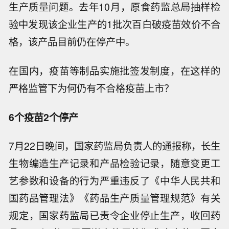
生产质量问题。去年10月，原食药监总局抽样检
验中发现该企业生产的1批次百白破疫苗效价不合
格，该产品目前仍在停产中。
在国内，疫苗等制品实施批签发制度，在这样的
严格监管下为何仍有不合格疫苗上市？
6个疫苗2个停产
7月22日晚间，国家药监局负责人的通报称，长生
生物编造生产记录和产品检验记录，随意变更工
艺参数和设备的行为严重违反了《中华人民共和
国药品管理法》《药品生产质量管理规范》有关
规定，国家药监局已责令企业停止生产，收回药