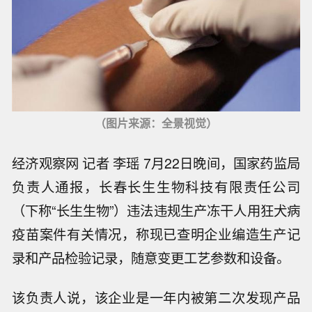
（图片来源：全景视觉）
经济观察网 记者 李瑶 7月22日晚间，国家药监局
负责人通报，长春长生生物科技有限责任公司
（下称“长生生物”）违法违规生产冻干人用狂犬病
疫苗案件有关情况，称现已查明企业编造生产记
录和产品检验记录，随意变更工艺参数和设备。
该负责人说，该企业是一年内被第二次发现产品