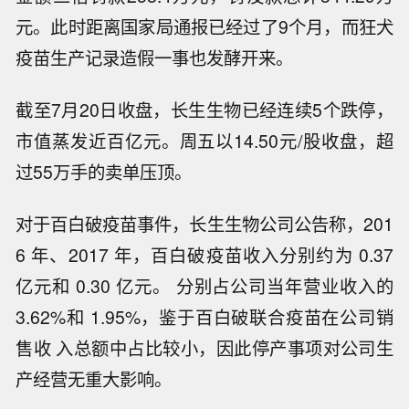
元。此时距离国家局通报已经过了9个月，而狂犬
疫苗生产记录造假一事也发酵开来。
截至7月20日收盘，长生生物已经连续5个跌停，
市值蒸发近百亿元。周五以14.50元/股收盘，超
过55万手的卖单压顶。
对于百白破疫苗事件，长生生物公司公告称，201
6 年、2017 年，百白破疫苗收入分别约为 0.37
亿元和 0.30 亿元。 分别占公司当年营业收入的
3.62%和 1.95%，鉴于百白破联合疫苗在公司销
售收 入总额中占比较小，因此停产事项对公司生
产经营无重大影响。