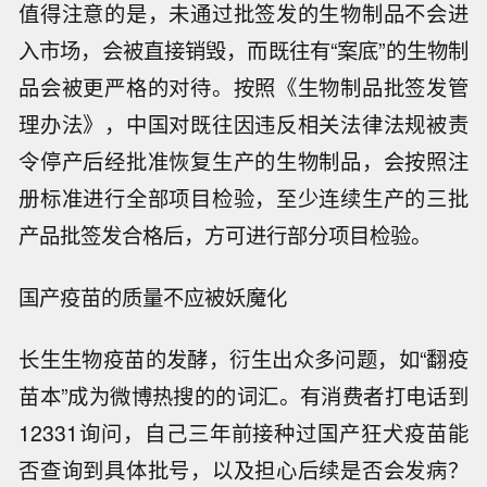
值得注意的是，未通过批签发的生物制品不会进
入市场，会被直接销毁，而既往有“案底”的生物制
品会被更严格的对待。按照《生物制品批签发管
理办法》，中国对既往因违反相关法律法规被责
令停产后经批准恢复生产的生物制品，会按照注
册标准进行全部项目检验，至少连续生产的三批
产品批签发合格后，方可进行部分项目检验。
国产疫苗的质量不应被妖魔化
长生生物疫苗的发酵，衍生出众多问题，如“翻疫
苗本”成为微博热搜的的词汇。有消费者打电话到
12331询问，自己三年前接种过国产狂犬疫苗能
否查询到具体批号，以及担心后续是否会发病？