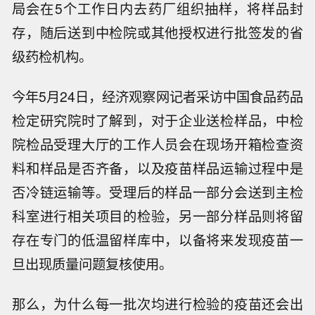
局会在5个工作日内去药厂组织抽样，将样品封
存，随后送到中检院或其他授权进行批签发的省
级药检机构。
今年5月24日，经济观察网记者采访中国食品药品
检定研究院时了解到，对于企业送检样品，中检
院检品受理大厅的工作人员会在现场开箱检查资
料和样品是否齐备，以及疫苗样品运输过程中是
否冷链运输等。受理后的样品一部分会送到主检
科室进行相关项目的检验，另一部分样品则将留
存在专门的低温留样库中，以备将来发现疫苗一
旦出现质量问题复核使用。
那么，为什么每一批次均进行检验的疫苗还会出