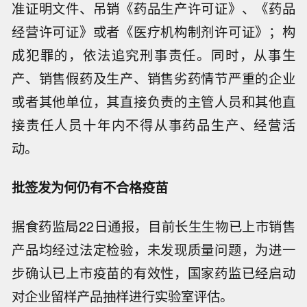
准证明文件、吊销《药品生产许可证》、《药品
经营许可证》或者《医疗机构制剂许可证》；构
成犯罪的，依法追究刑事责任。同时，从事生
产、销售假药及生产、销售劣药情节严重的企业
或者其他单位，其直接负责的主管人员和其他直
接责任人员十年内不得从事药品生产、经营活
动。
批签发为何仍有不合格疫苗
据食药监局22日通报，目前长生生物已上市销售
产品均经过法定检验，未发现质量问题，为进一
步确认已上市疫苗的有效性，国家药监已经启动
对企业留样产品抽样进行实验室评估。