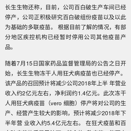
长生生物还称，目前，公司百白破生产车间已经
停产，公司正积极研究百白破组份疫苗以及以此
为基础的多联疫苗。 根据目前了解的情况，有部
分地区疾控机构已经暂时停用公司其他疫苗产
品。
随着7月15日国家药品监督管理局的公告之日开
始，长生生物冻干人用狂犬病疫苗也已经停产。
该产品的召回预计将减少公司2018年上半 年营业
收入约2亿元左右，净利润约1.4亿元。此次冻干
人用狂犬病疫苗（vero 细胞）停产将对公司的生
产、经营产生较大的影响，预计将减少2018年下
半年营 业收入约5.4亿元左右。 在狂犬疫苗和百