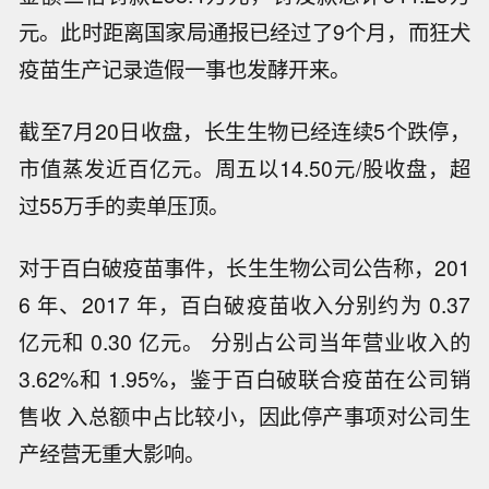
元。此时距离国家局通报已经过了9个月，而狂犬
疫苗生产记录造假一事也发酵开来。
截至7月20日收盘，长生生物已经连续5个跌停，
市值蒸发近百亿元。周五以14.50元/股收盘，超
过55万手的卖单压顶。
对于百白破疫苗事件，长生生物公司公告称，201
6 年、2017 年，百白破疫苗收入分别约为 0.37
亿元和 0.30 亿元。 分别占公司当年营业收入的
3.62%和 1.95%，鉴于百白破联合疫苗在公司销
售收 入总额中占比较小，因此停产事项对公司生
产经营无重大影响。