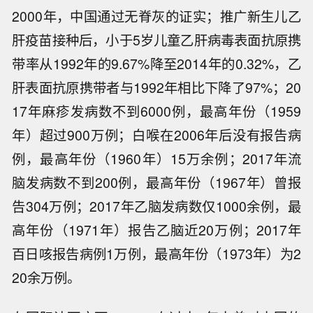
2000年，中国通过无脊灰的证实；推广新生儿乙
肝疫苗接种后，小于5岁儿童乙肝病毒表面抗原携
带率从1992年的9.67%降至2014年的0.32%，乙
肝表面抗原携带者与1992年相比下降了97%；20
17年麻疹发病数不到6000例，最高年份（1959
年）超过900万例；白喉在2006年后没有报告病
例，最高年份（1960年）15万余例；2017年流
脑发病数不到200例，最高年份（1967年）曾报
告304万例；2017年乙脑发病数仅1000余例，最
高年份（1971年）报告乙脑近20万例；2017年
百日咳报告病例1万例，最高年份（1973年）为2
20余万例。