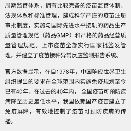
周期监管体系，拥有比较完备的疫苗监管体制、
法规体系和标准管理，建成科学严谨的疫苗注册
审批制度，实施与国际先进水平接轨的药品生产
质量管理规范（药品GMP）和严格的药品经营质
量管理规范。上市疫苗全部实行国家批签发管
理，并建立了疫苗接种异常反应监测报告系统。
官方数据显示，在自1978年，中国响应世界卫生
组织提出的要求在全球范围内实施免疫规划至今
已有40年。在过去的40年内， 全国疫苗可预防疾
病降至历史最低水平，我国依赖国产疫苗建立了
免疫屏障，有效地控制了疫苗可预防疾病的传
播。