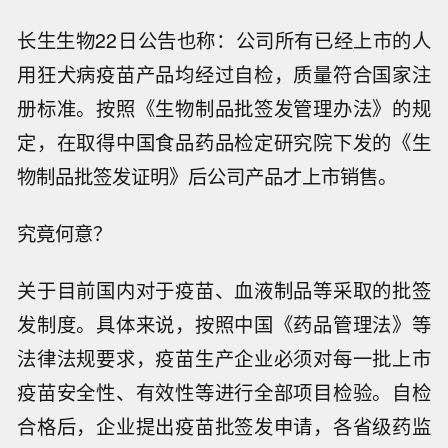
长生生物22日公告也称：公司所有已经上市的人
用狂犬病疫苗产品均经过自检，质量符合国家注
册标准。按照《生物制品批签发管理办法》的规
定，在取得中国食品药品检定研究院下发的《生
物制品批签发证明》后公司产品才上市销售。
究竟何意？
关于目前国内对于疫苗、血液制品等采取的批签
发制度。具体来说，按照中国《药品管理法》等
法律法规要求，疫苗生产企业必须对每一批上市
疫苗安全性、有效性等进行全部项目检验。自检
合格后，企业提出疫苗批签发申请，各省级药监