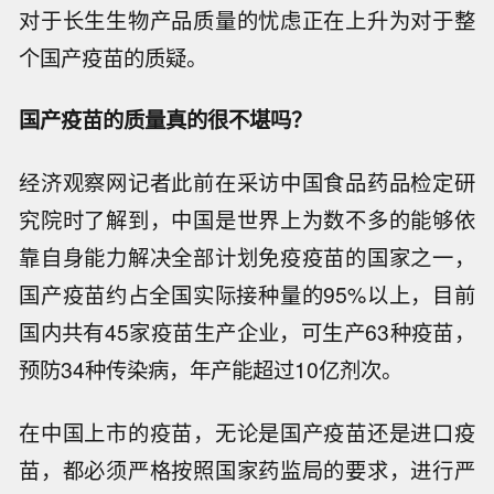
对于长生生物产品质量的忧虑正在上升为对于整
个国产疫苗的质疑。
国产疫苗的质量真的很不堪吗？
经济观察网记者此前在采访中国食品药品检定研
究院时了解到，中国是世界上为数不多的能够依
靠自身能力解决全部计划免疫疫苗的国家之一，
国产疫苗约占全国实际接种量的95%以上，目前
国内共有45家疫苗生产企业，可生产63种疫苗，
预防34种传染病，年产能超过10亿剂次。
在中国上市的疫苗，无论是国产疫苗还是进口疫
苗，都必须严格按照国家药监局的要求，进行严