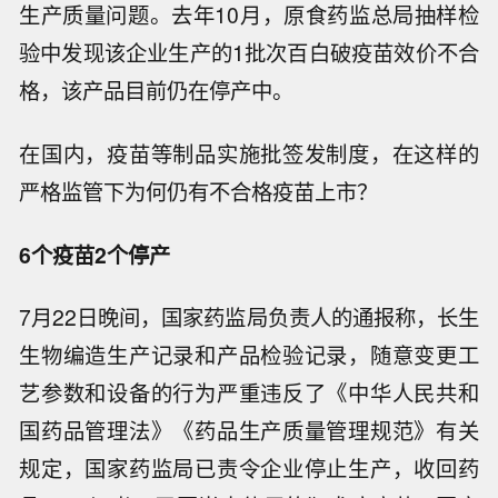
生产质量问题。去年10月，原食药监总局抽样检
验中发现该企业生产的1批次百白破疫苗效价不合
格，该产品目前仍在停产中。
在国内，疫苗等制品实施批签发制度，在这样的
严格监管下为何仍有不合格疫苗上市？
6个疫苗2个停产
7月22日晚间，国家药监局负责人的通报称，长生
生物编造生产记录和产品检验记录，随意变更工
艺参数和设备的行为严重违反了《中华人民共和
国药品管理法》《药品生产质量管理规范》有关
规定，国家药监局已责令企业停止生产，收回药