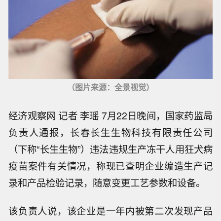
（图片来源：全景视觉）
经济观察网 记者 李瑶 7月22日晚间，国家药监局
负责人通报，长春长生生物科技有限责任公司
（下称“长生生物”）违法违规生产冻干人用狂犬病
疫苗案件有关情况，称现已查明企业编造生产记
录和产品检验记录，随意变更工艺参数和设备。
该负责人说，该企业是一年内被第二次发现产品