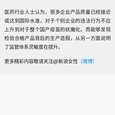
医药行业人士认为，很多企业产品质量已经接近
或达到国际水准，对于个别企业的违法行为不应
上升到对于整个国产疫苗的妖魔化。而能够发现
检验合格产品背后的生产造假，从另一方面说明
了监管体系灵敏度在提升。
更多精彩内容敬请关注@新浪女性
（微博）