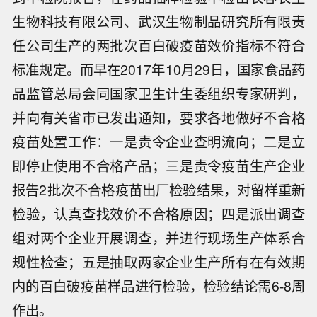
生物科技有限公司、武汉生物制品研究所有限责
任公司生产的两批次百白破疫苗效价指标不符合
标准规定。而早在2017年10月29日，国家食品药
品监管总局会同国家卫生计生委组织专家研判，
并向有关省市已发出通知，要求各地做好不合格
疫苗处置工作：一是责令企业查明流向；二是立
即停止使用不合格产品；三是责令疫苗生产企业
报告2批次不合格疫苗出厂检验结果，对留样重新
检验，认真查找效价不合格原因；四是派出调查
组对两个企业开展调查，并进行现场生产体系合
规性检查；五是抽取两家企业生产所有在有效期
内的百白破疫苗样品进行检验，检验结论需6-8周
作出。