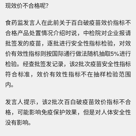
现效价不合格呢？
食药监发言人在此前关于百白破疫苗效价指标不
合格产品处置情况介绍时说，中检院对企业报请
批签发的疫苗，逐批进行安全性指标检验，对效
价有效性指标则按国际通行做法随机抽取5%进行
检验。经查批签发记录，该2批次疫苗安全性指标
符合标准，效价有效性指标不在抽样检验范围
内。
发言人提示，该2批次百白破疫苗效价指标不合
格，可能影响免疫保护效果，但是对人体安全性
没有影响。