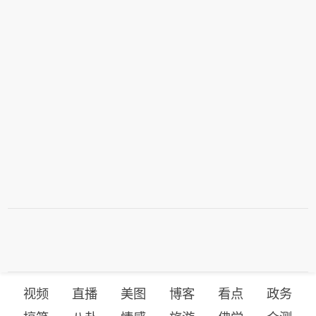
视频
直播
美图
博客
看点
政务