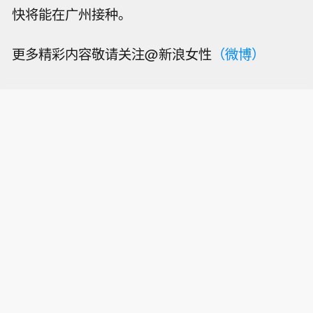
快将能在广州接种。
更多精彩内容敬请关注@新浪女性
（微博）