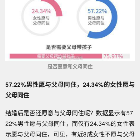
是否愿意和父母同住
57.22%男性愿与父母同住，24.34%的女性愿与
父母同住
结婚后是否还愿意与父母同住呢？数据显示有57.
22%男性愿与父母同住，而仅有24.34%的女性表
示愿与父母同住，可见，有近8成女性不愿与父母