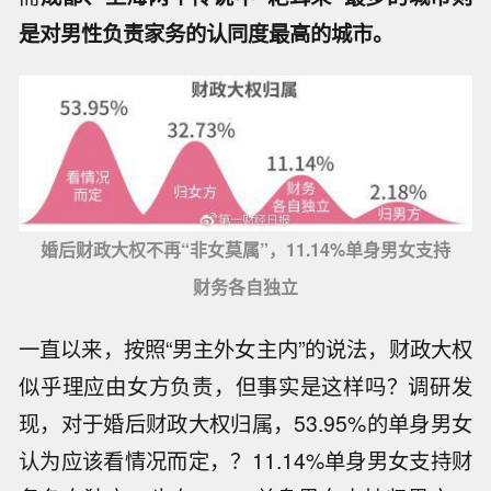
是对男性负责家务的认同度最高的城市。
婚后财政大权不再“非女莫属”，11.14%单身男女支持
财务各自独立
一直以来，按照“男主外女主内”的说法，财政大权
似乎理应由女方负责，但事实是这样吗？调研发
现，对于婚后财政大权归属，53.95%的单身男女
认为应该看情况而定，？11.14%单身男女支持财