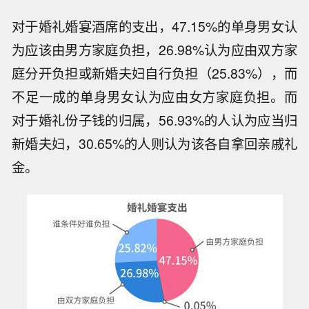
对于婚礼婚宴酒席的支出，47.15%的单身男女认
为应该由男方家庭负担，26.98%认为应由双方家
庭分开负担或新婚夫妇自行负担（25.83%），而
不足一成的单身男女认为应由女方家庭负担。而
对于婚礼份子钱的归属，56.93%的人认为应当归
新婚夫妇，30.65%的人则认为该各自拿回亲戚礼
金。