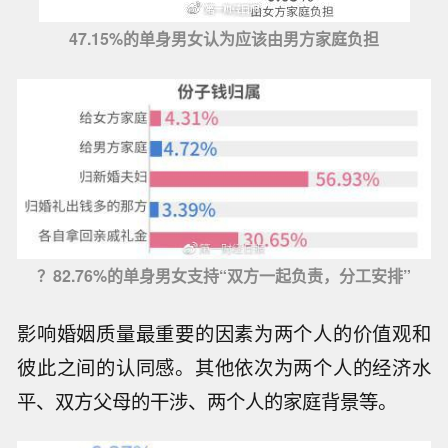
47.15%的单身男女认为应该由男方家庭负担
？82.76%的单身男女支持“双方一起负责，分工安排”
影响婚姻质量最重要的因素为两个人的价值观和
彼此之间的认同感。其他依次为两个人的经济水
平、双方父母的干涉、两个人的家庭背景等。