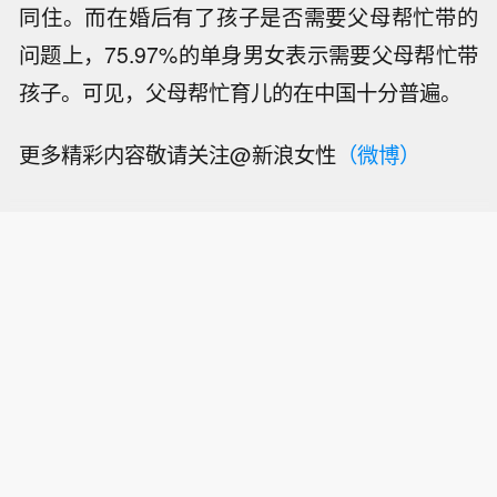
同住。而在婚后有了孩子是否需要父母帮忙带的
问题上，75.97%的单身男女表示需要父母帮忙带
孩子。可见，父母帮忙育儿的在中国十分普遍。
更多精彩内容敬请关注@新浪女性
（微博）