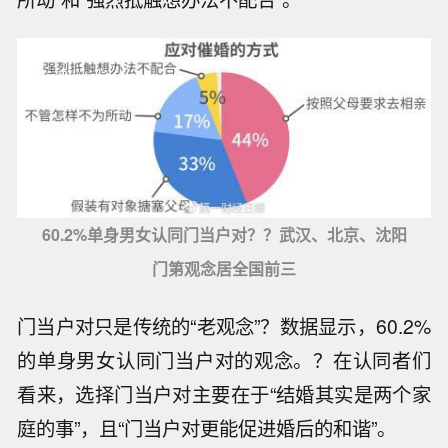
60.2%单身男女认同门当户对？？武汉、北京、沈阳
门第观念居全国前三
门当户对只是传统的“老观念”？数据显示，60.2%
的单身男女认同门当户对的观念。？在认同者们
看来，选择门当户对主要在于“结婚其实是两个家
庭的事”，且“门当户对更能促进婚后的和谐”。