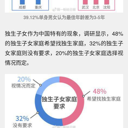
39.12%单身男女认为最佳年龄差为3-5年
独生子女作为中国特有的现象，调研显示，48%
的独生子女家庭希望找独生家庭，32%的独生子
女家庭则没有要求，20%的独生子女家庭选择视
情况而定。