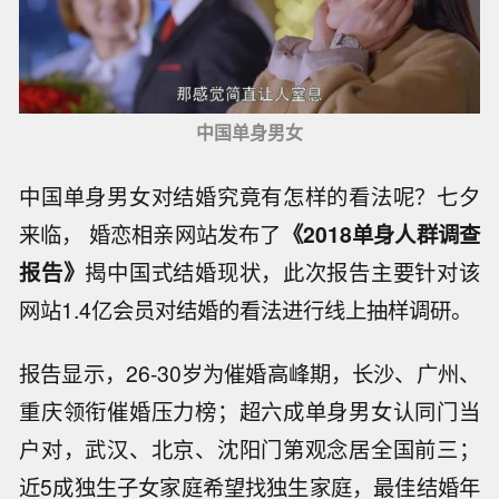
中国单身男女
中国单身男女对结婚究竟有怎样的看法呢？七夕
来临， 婚恋相亲网站发布了
《2018
单身人群调查
报告》
揭中国式结婚现状，此次报告主要针对该
网站1.4亿会员对结婚的看法进行线上抽样调研。
报告显示，26-30岁为催婚高峰期，长沙、广州、
重庆领衔催婚压力榜；超六成单身男女认同门当
户对，武汉、北京、沈阳门第观念居全国前三；
近5成独生子女家庭希望找独生家庭，最佳结婚年