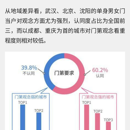
从地域差异看，武汉、北京、沈阳的单身男女门
当户对观念方面尤为强烈，认同度占比为全国前
三，而以成都、重庆为首的城市对门第观念看重
程度则相对较低。