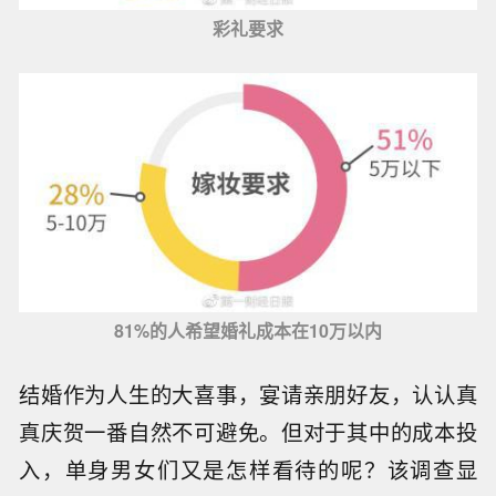
彩礼要求
81%的人希望婚礼成本在10万以内
结婚作为人生的大喜事，宴请亲朋好友，认认真
真庆贺一番自然不可避免。但对于其中的成本投
入，单身男女们又是怎样看待的呢？该调查显