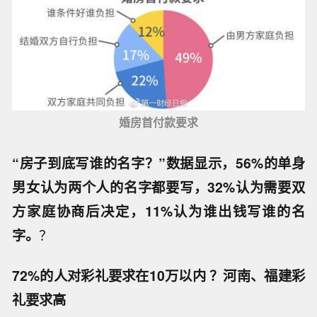
婚房首付款要求
“房子到底写谁的名字？”数据显示，56%的单身
男女认为两个人的名字都要写，32%认为需要双
方家庭协商后决定，11%认为谁出钱写谁的名
字。
？
72%的人对彩礼要求在10万以内 ？河南、福建彩
礼要求高