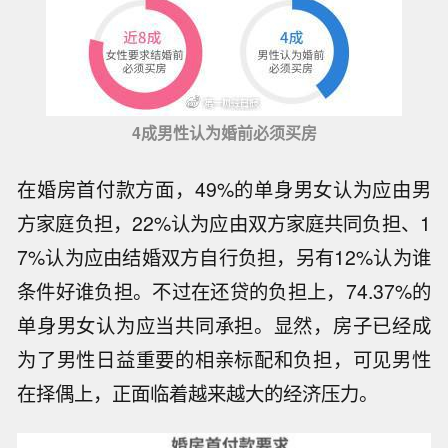
4成男性认为婚前必须买房
在婚房首付款方面，49%的单身男女认为应由男
方家庭负担，22%认为应由双方家庭共同负担、1
7%认为应由结婚双方自行负担，另有12%认为谁
条件好谁负担。不过在还贷的负担上，74.37%的
单身男女认为应当共同承担。显然，房子已经成
为了男性日益重要的相亲标配和负担，可见男性
在择偶上，正面临着越来越大的经济压力。