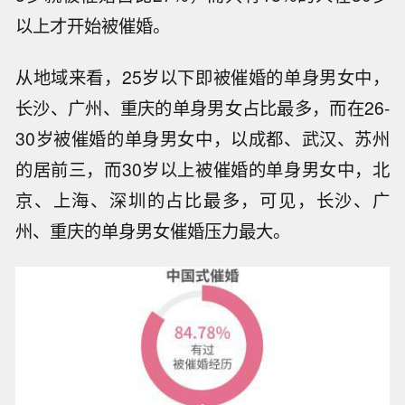
以上才开始被催婚。
从地域来看，25岁以下即被催婚的单身男女中，
长沙、广州、重庆的单身男女占比最多，而在26-
30岁被催婚的单身男女中，以成都、武汉、苏州
的居前三，而30岁以上被催婚的单身男女中，北
京、上海、深圳的占比最多，可见，长沙、广
州、重庆的单身男女催婚压力最大。