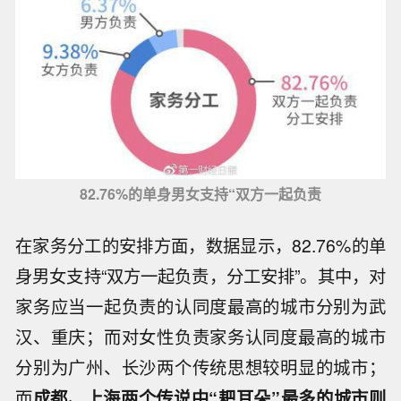
82.76%的单身男女支持“双方一起负责
在家务分工的安排方面，数据显示，82.76%的单
身男女支持“双方一起负责，分工安排”。其中，对
家务应当一起负责的认同度最高的城市分别为武
汉、重庆；而对女性负责家务认同度最高的城市
分别为广州、长沙两个传统思想较明显的城市；
而
成都、上海两个传说中
“耙耳朵”最多的城市则