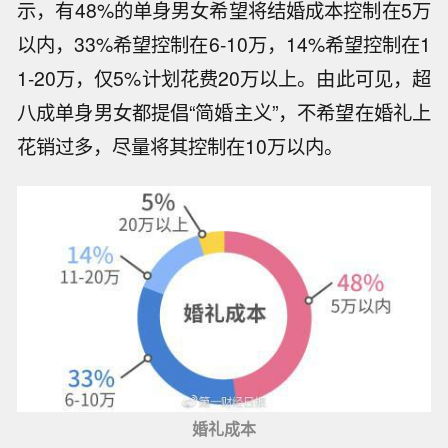
示，有48%的单身男女希望将结婚成本控制在5万
以内，33%希望控制在6-10万，14%希望控制在1
1-20万，仅5%计划花费20万以上。由此可见，超
八成单身男女都提倡“简婚主义”，不希望在婚礼上
花销过多，尽量将其控制在10万以内。
婚礼成本