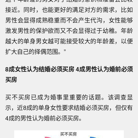
接近。同时，也能更好的满足对方的需求，比如
男性会显得成熟稳重而不会产生代沟，女性能够
激发男性的保护欲而又不会显得过于幼稚。年龄
越大的单身男女越可能接受较大的年龄差，以便
扩大自己的择偶范围。”
8成女性认为结婚必须买房 4成男性认为婚前必须
买房
买不买房已成为婚事里重要的话题。该调查显
示，近8成的单身女性要求结婚必须买房，但仅有
4成的男性认为婚前必须买房。