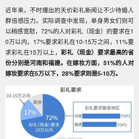
近年来，不时爆出的天价彩礼新闻让不少待婚人
群倍感压力。实际调查中发现，单身男女们则可
以稍感宽慰，72%的人对彩礼（现金）的要求在1
0万以内，17%要求彩礼在10-15万之间，11%要
求彩礼在15万以上，
彩礼（现金）要求最高的省
份分别是河南和福建。在嫁妆方面，
51%的人对
嫁妆要求在5万以下，28%要求则是5-10万。