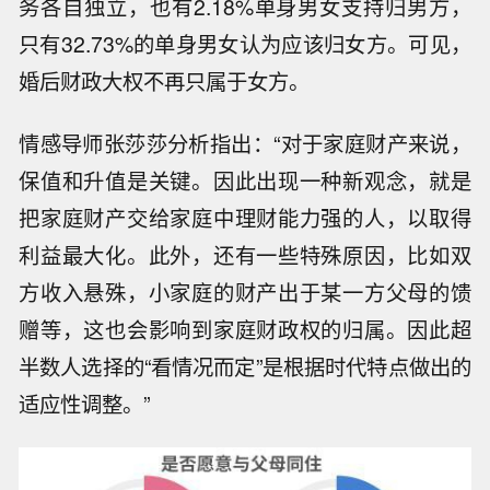
务各自独立，也有2.18%单身男女支持归男方，
只有32.73%的单身男女认为应该归女方。可见，
婚后财政大权不再只属于女方。
情感导师张莎莎分析指出：“对于家庭财产来说，
保值和升值是关键。因此出现一种新观念，就是
把家庭财产交给家庭中理财能力强的人，以取得
利益最大化。此外，还有一些特殊原因，比如双
方收入悬殊，小家庭的财产出于某一方父母的馈
赠等，这也会影响到家庭财政权的归属。因此超
半数人选择的“看情况而定”是根据时代特点做出的
适应性调整。”