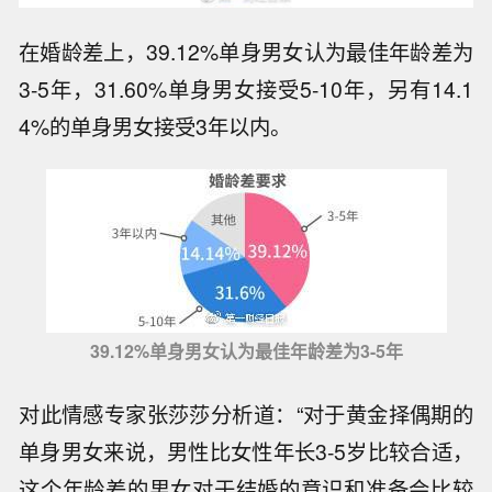
在婚龄差上，39.12%单身男女认为最佳年龄差为
3-5年，31.60%单身男女接受5-10年，另有14.1
4%的单身男女接受3年以内。
39.12%单身男女认为最佳年龄差为3-5年
对此情感专家张莎莎分析道：“对于黄金择偶期的
单身男女来说，男性比女性年长3-5岁比较合适，
这个年龄差的男女对于结婚的意识和准备会比较