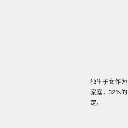
独生子女作为
家庭，32%
定。