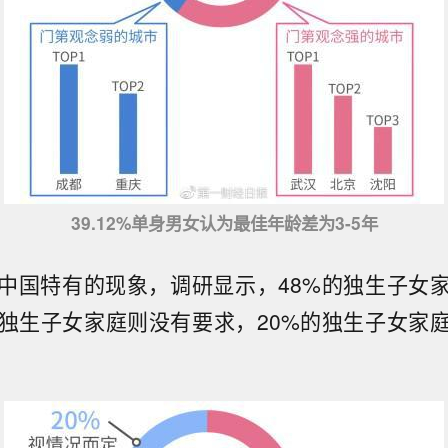
39.12%单身男女认为最佳年龄差为3-5年
中国特有的现象，调研显示，48%的独生子女
的独生子女家庭则没有要求，20%的独生子女家