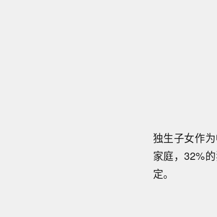
独生子女作为
家庭，32%
定。