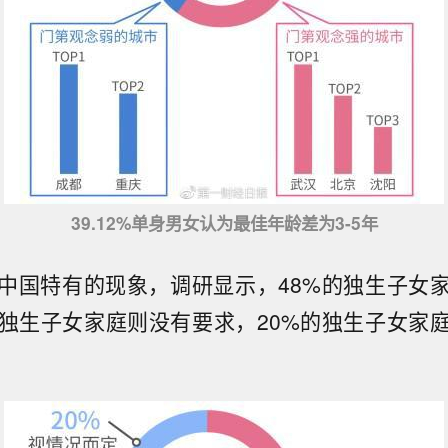
39.12%单身男女认为最佳年龄差为3-5年
中国特有的现象，调研显示，48%的独生子女
的独生子女家庭则没有要求，20%的独生子女家