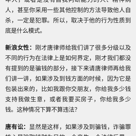
人，甚至你采用一些其他控制的方法导致他人自
杀，一定是犯罪。所以，取决于他的行为性质到
底是什么模式。
新浪女性：
刚才唐律师给我们讲了很多分级以及
不同的行为在法律上是如何界定，刚才我们都没
有提到的是骗钱的部分，接下来请唐律师再给我
们讲一讲，如果涉及到钱方面的时候，因为它是
包装出来的，比如我跟你交朋友，你给我多少钱
支持我做生意，或者我要买房子，你给我多少
钱。这种情况下算不算违法？
唐有讼：
显然是这样，如果涉及到骗钱，诈骗罪