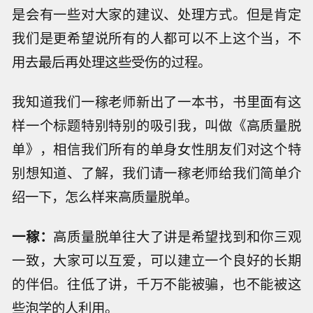
是会有一些对大家的建议、处理方式。但是肯定
我们是更希望说所有的人都可以不上这个当，不
用去最后再处理这些受伤的过程。
我知道我们一稼老师新出了一本书，书里面有这
样一个标题特别特别的吸引我，叫做《高质量脱
单》，相信我们所有的单身女性朋友们对这个特
别想知道、了解，我们请一稼老师给我们简单介
绍一下，怎么样来高质量脱单。
一稼：
高质量脱单往大了讲是希望找到和你三观
一致，大家可以互爱，可以建立一个良好的长期
的伴侣。往低了讲，千万不能被骗，也不能被这
些泡学的人利用。