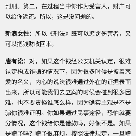
判刑。第二，在过程当中你作为受害人，财产可
以给你返还。所以，这是没问题的。
新浪女性：
所以《刑法》既可以惩罚伤害者，又
可以把钱财收回来。
唐有讼：
对，如果这个钱经公安机关认定，很难
认定构成诈骗的情况下，因为很多时候是披着恋
爱的名义，内心的说法很难通过外在的证据表面
出来，所以可能我们去立案的时候会碰到很多困
难，也不要责怪谁怎么样，因为确实主观是不是
骗你很难证明。你如果通过民事途径，恐怕就要
分情况，这个钱给你是借款吗，好像不是。如果
是赠予吗？赠予很麻烦，按照法律规定，一旦赠