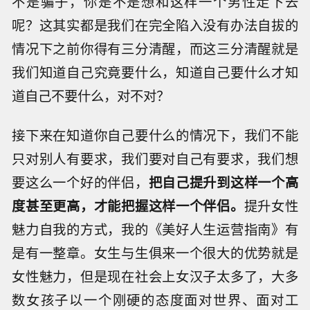
不是骗子，你是不是想和这样一个男性走下去
呢？这其实都是我们在完全陷入没有办法自拔的
情况下之前你得有三分清醒，而这三分清醒就是
我们知道自己究竟要什么，知道自己要什么才知
道自己不要什么，对不对？
接下来在知道你自己要什么的情况下，我们不能
只对别人有要求，我们要对自己有要求，我们想
要这么一个好的伴侣，
把自己提升到这样一个高
度甚至更高，才能把握这样一个伴侣。
提升女性
魅力自我的方式，我的《美好人生运营指南》有
是有一整章。女生与生俱来一个很大的优势就是
女性魅力，但是现在社会上女汉子太多了，大多
数女孩子以一个刚硬的态度面对世界、面对工