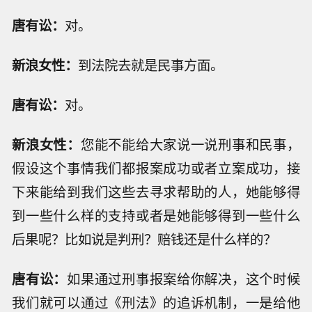
唐有讼：
对。
新浪女性：
到法院去就是民事方面。
唐有讼：
对。
新浪女性：
您能不能给大家说一说刑事和民事，
假设这个事情我们都报案成功或者立案成功，接
下来能给到我们这些去寻求帮助的人，她能够得
到一些什么样的支持或者是她能够得到一些什么
后果呢？比如说是判刑？赔钱还是什么样的？
唐有讼：
如果通过刑事报案给你解决，这个时候
我们就可以通过《刑法》的追诉机制，一是给他