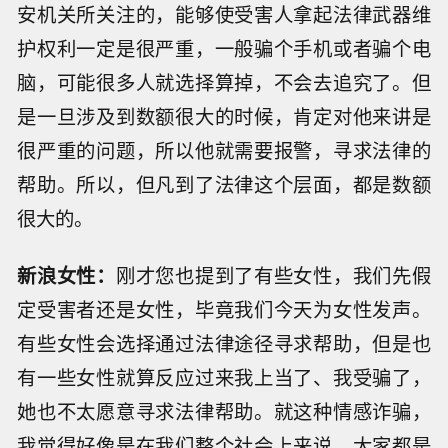
安机关所关注的，能够使受害人拿起法律武器维
护权利一定是很严重，一般骗个手机或者骗个电
脑，可能很多人就选择算掉，不会去追究了。但
是一旦涉及到数额很大的时候，肯定对他来讲是
很严重的问题，所以他就需要报警，寻求法律的
帮助。所以，但凡到了法律这个层面，都是数额
很大的。
新浪女性：
刚才您也提到了有些女性，我们先假
定受害者还是女性，毕竟我们今天为女性发声。
有些女性会选择通过法律途径寻求帮助，但是也
有一些女性就算反应过来我上当了、我受骗了，
她也不太愿意寻求法律帮助。就这种情感诈骗，
我觉得好像是在我们整个社会上来说，大家都是