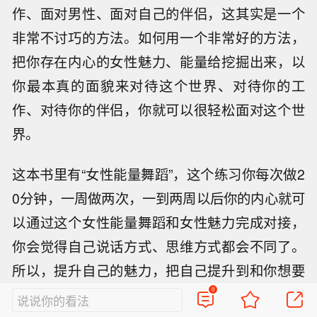
作、面对男性、面对自己的伴侣，这其实是一个
非常不讨巧的方法。如何用一个非常好的方法，
把你存在内心的女性魅力、能量给挖掘出来，以
你最本真的面貌来对待这个世界、对待你的工
作、对待你的伴侣，你就可以很轻松面对这个世
界。
这本书里有“女性能量舞蹈”，这个练习你每次做2
0分钟，一周做两次，一到两周以后你的内心就可
以通过这个女性能量舞蹈和女性魅力完成对接，
你会觉得自己说话方式、思维方式都会不同了。
所以，提升自己的魅力，把自己提升到和你想要
的伴侣是一个阶层的，这是非常非常重要的一
0
说说你的看法