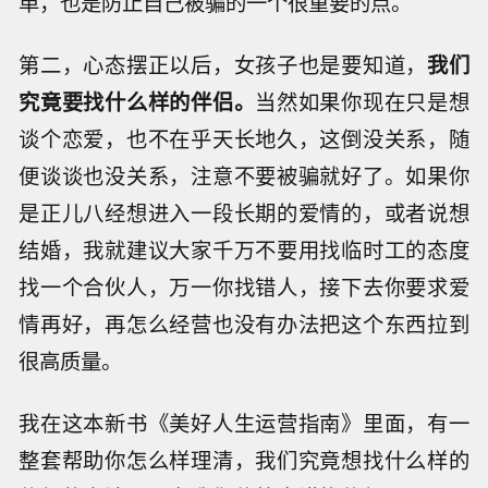
单，也是防止自己被骗的一个很重要的点。
第二，心态摆正以后，女孩子也是要知道，
我们
究竟要找什么样的伴侣。
当然如果你现在只是想
谈个恋爱，也不在乎天长地久，这倒没关系，随
便谈谈也没关系，注意不要被骗就好了。如果你
是正儿八经想进入一段长期的爱情的，或者说想
结婚，我就建议大家千万不要用找临时工的态度
找一个合伙人，万一你找错人，接下去你要求爱
情再好，再怎么经营也没有办法把这个东西拉到
很高质量。
我在这本新书《美好人生运营指南》里面，有一
整套帮助你怎么样理清，我们究竟想找什么样的