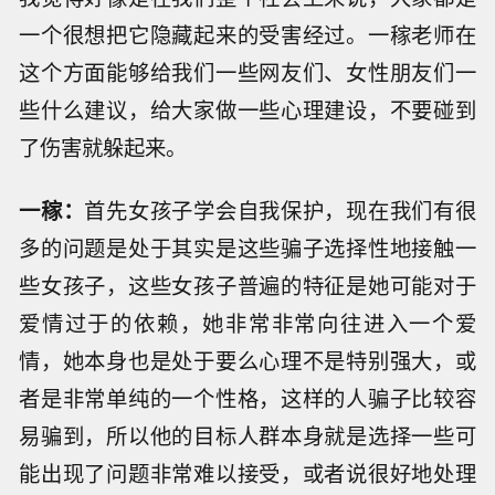
一个很想把它隐藏起来的受害经过。一稼老师在
这个方面能够给我们一些网友们、女性朋友们一
些什么建议，给大家做一些心理建设，不要碰到
了伤害就躲起来。
一稼：
首先女孩子学会自我保护，现在我们有很
多的问题是处于其实是这些骗子选择性地接触一
些女孩子，这些女孩子普遍的特征是她可能对于
爱情过于的依赖，她非常非常向往进入一个爱
情，她本身也是处于要么心理不是特别强大，或
者是非常单纯的一个性格，这样的人骗子比较容
易骗到，所以他的目标人群本身就是选择一些可
能出现了问题非常难以接受，或者说很好地处理