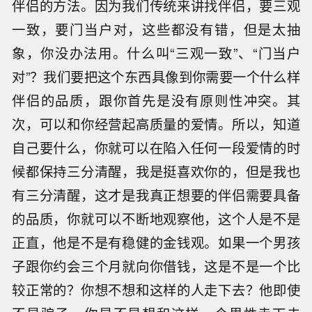
伴侣的方法。因为我们传统来讲找伴侣，要三观
一致，要门当户对，这些都没有错，但是太抽
象，你没办法用。什么叫“三观一致”、“门当户
对”？我们要把这个东西具像到你需要一个什么样
伴侣的品质，跟你首先是没有原则性冲突。其
次，可以和你经营起高质量的爱情。所以，知道
自己要什么，你就可以在陷入任何一段爱情的时
候都保持三分清醒，我是挺喜欢你的，但是我也
有三分清醒，这才是我真正想要的伴侣需要具备
的品质，你就可以不断地观察他，这个人是不是
正直，他是不是有稳健的金钱观。如果一个男孩
子跟你约会三个月就向你借钱，这是不是一个比
较正常的？你想不想和这样的人走下去？他即使