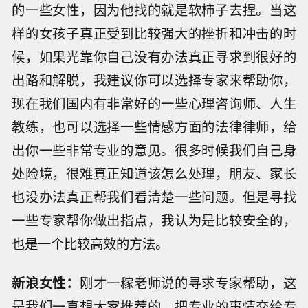
的一些女性，因为他找的就是软柿子去捏。当这
样的女孩子真正受到比较强大的挫折和冲击的时
候，如果光靠你自己没有办法真正寻求到很好的
出路和解脱，我建议你可以选择专家来帮助你，
现在我们国内有非常好的一些心理咨询师、人生
教练，也可以选择一些情感方面的法律律师，给
出你一些非常专业的意见。很多时候我们自己身
处险境，很难真正知道该怎么处理，朋友、家长
也没办法真正帮我们看清楚一些问题。但是寻找
一些专家帮你做出指点，我认为是比较安全的，
也是一个比较高效的方法。
新浪女性：
刚才一稼老师说的寻求专家帮助，这
是我们一直想大家推荐的，把专业的事情交给专