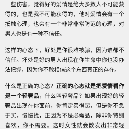
一些伤害，觉得好的爱情是绝大多数人不可能获
得的，也是我不可能获得的，他对爱情会有一个
抵触心理，也会有一个非常非常防范的心理，对
男人也是有一种不信任。
这样的心态下，好处是你很难被骗，因为谁都不
信任。坏处是好的男人出现在你生命中你也没办
法把握，因为你不敢相信这个东西真正的存在。
什么是正确的心态？
正确的心态就是把爱情看作
是一个轻奢品
，什么叫轻奢品？如果出现好的轻
奢品出现在你面前，你肯定买得起，但是你不急
于买，慢慢找，正因为不是必需品，除非你特别
喜欢，你不需要。这时女性就会散发出非常轻