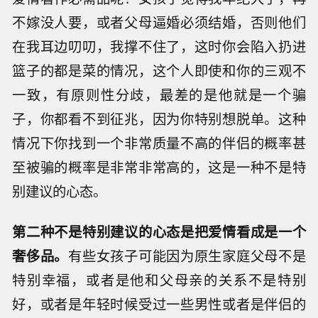
不嫁没人要，或者父母逼婚必须结婚，否则他们
在我耳边叨叨，我撑不住了，这时你会陷入扔进
篮子的都是菜的情况，这个人即使和你的三观不
一致，有原则性分歧，最差的是他就是一个骗
子，你都看不到征兆，因为你特别想脱单。这种
情况下你找到一个非常质量不高的伴侣的概率甚
至被骗的概率是非常非常高的，这是一种不是特
别建议的心态。
第二种不是特别建议的心态是把爱情看成是一个
奢侈品。
有些女孩子可能因为原生家庭父母不是
特别幸福，或者是他和父母亲的关系不是特别
好，或者是年轻时候受过一些男性或者是伴侣的