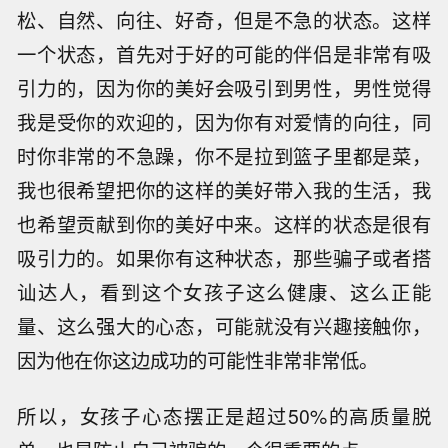
松、自然、向往、好奇，但是不急的状态。这样
一个状态，首先对于好的可能的伴侣是非常有吸
引力的，因为你的美好会吸引到男性，男性觉得
我是受你的欢迎的，因为你有对爱情的向往，同
时你非常的不急躁，你不是拉到篮子里都是菜，
我也很希望把你的这样的美好带入我的生活，我
也希望贡献到你的美好中来。这样的状态是很有
吸引力的。如果你有这种状态，那些骗子或者搭
讪达人，看到这个女孩子这么健康、这么正能
量、这么强大的心态，可能就没有兴趣接触你，
因为他在你这边成功的可能性非常非常低。
所以，女孩子心态摆正是超过50%的高质量脱