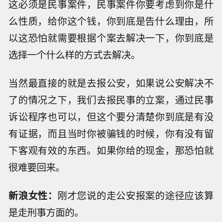
这必须是民事案件，民事案件你要考虑到你是什
么性质，给你这个钱，你到底是告什么理由，所
以这恐怕就需要根据个案去解决一下，你到底是
选择一个什么样的方式去解决。
当然最直接的就是去报公安，如果说公安解决不
了的情况之下，我们去报民事的立案，通过民事
诉讼程序也可以，但这个要分清楚你到底是有没
有证据，而且当时你被骗钱的时候，你有没有留
下客观有效的东西。如果你给的现金，那恐怕就
很难要回来。
新浪女性：
刚才您说的走公安报案的途径应该算
是走刑事方面的。