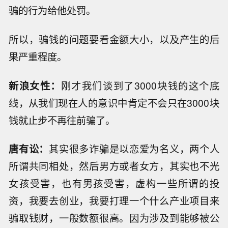
骗的行为给他处罚。
所以，骗钱的问题要看金额大小，以及产生的后
果严重程度。
新浪女性：
刚才我们谈到了3000块钱的这个底
线，从我们现在人的意识中肯定不会只在3000块
钱就止步不再往前骗了。
唐有讼：
其实很多诈骗是以恋爱为名义，两个人
所谓共同相处，然后男方或者女方，其实也不光
女孩受害，也有男孩受害，虚构一些所谓的投
资，我要去创业，我要打理一个什么产业项目来
骗取钱财，一般数额很高。因为涉及到能够被公