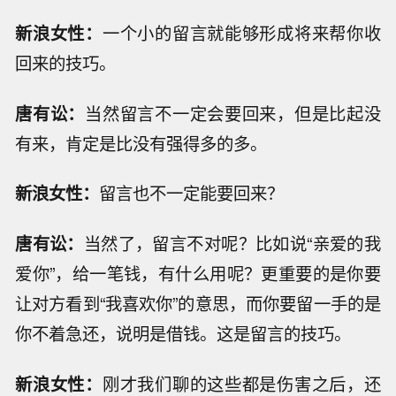
新浪女性：
一个小的留言就能够形成将来帮你收
回来的技巧。
唐有讼：
当然留言不一定会要回来，但是比起没
有来，肯定是比没有强得多的多。
新浪女性：
留言也不一定能要回来？
唐有讼：
当然了，留言不对呢？比如说“亲爱的我
爱你”，给一笔钱，有什么用呢？更重要的是你要
让对方看到“我喜欢你”的意思，而你要留一手的是
你不着急还，说明是借钱。这是留言的技巧。
新浪女性：
刚才我们聊的这些都是伤害之后，还