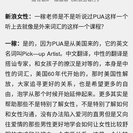
新浪女性：
一稼老师是不是听说过PUA这样一个
听上去就像是外来词汇的这样一个课程？
一稼：
是的，因为PUA是从美国来的，它的英文
名词叫Pick—up Artist。中文翻译，中性的翻译是
搭讪专家，和女孩子的撩汉是对等的，本身是中
性的词汇，美国60年代开始的，那时美国性解
放，大家追寻更好的关系，也是希望更多的自
由，泡学从那个时候开始延伸起来。更多其实是
帮助那些不是特别了解女性，不是特别了解如何
和女性沟通，没有办法陷入爱河的直男但是又向
往爱情的那些男性更好地学会如何让女性比较舒