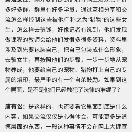
多好多群，群里有好多学员，通过互相分享和交
流怎么样控制这些被他们称之为“猎物”的这些女
生，怎么样去骗钱，好像记者有说到，他们发现
做课程的教师会给他们发很多很多资料，资料里
涉及到先要包装自己，把自己包装成什么形象，
去骗女生，再按照他们的步骤，一步一步地从宠
物养成，他要给自己的宠物、猎物打上自己的专
属的烙印，最严重的有一个自杀鼓励。如果到这
个层面，是不是他们已经触犯了法律的准绳了？
唐有讼：
是这样的，也还要看它里面到底是什么
内容，如果交流仅仅是心得体会，可能更多是道
德层面的东西，一般这种事情不会在网上大肆宣