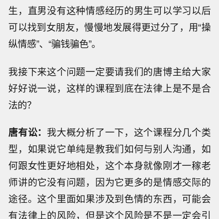
生，直男没有这种情感经历的男生可以学习以后
可以找到女朋友，慢慢地发展得更过分了，用“操
纵情感”、“骗钱骗色”。
我接下来这个问题一定要请我们的唐博主给大家
好好说一说，这样的课程到底在法律上是不是合
法的？
唐有讼：
我大概分析了一下，这个课程分几个类
型，如果说它单纯是教我们如何与别人沟通，如
何跟女性更好地相处，这个本身就像刚才一稼老
师讲的它没有问题，因为它更多的是情感交际的
途径。这个里面如果涉及到色情的东西，可能会
有法律上的风险，但是这个风险是不是一定会引