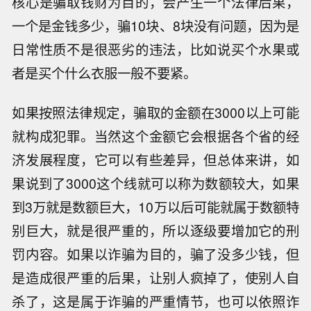
核心是骗取钱财为目的，会产生一个法律后果，
一个是金钱多少，骗10块、8块没有问题，因为是
日常性质不是很恶劣的违法，比如说买个水果或
者是买个什么衣服一般不要紧。
如果按照法律规定，骗取的金额在3000以上可能
就构成犯罪。当然这个金额它会根据各个省的经
济发展程度，它可以有些差异，但总体来讲，如
果说到了3000这个线就可以称为数额较大，如果
到3万就是数额巨大，10万以后可能就属于数额特
别巨大，就是很严重的，所以逐级要增加它的刑
罚内容。如果以诈骗为目的，骗了没多少钱，但
是造成很严重的后果，让别人疯掉了，使别人自
杀了，这是属于诈骗的严重情节，也可以依照诈