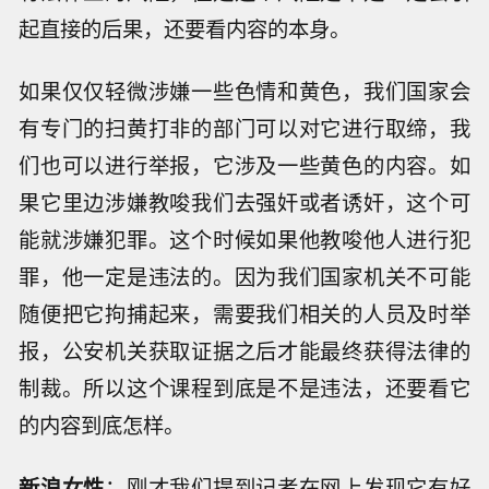
起直接的后果，还要看内容的本身。
如果仅仅轻微涉嫌一些色情和黄色，我们国家会
有专门的扫黄打非的部门可以对它进行取缔，我
们也可以进行举报，它涉及一些黄色的内容。如
果它里边涉嫌教唆我们去强奸或者诱奸，这个可
能就涉嫌犯罪。这个时候如果他教唆他人进行犯
罪，他一定是违法的。因为我们国家机关不可能
随便把它拘捕起来，需要我们相关的人员及时举
报，公安机关获取证据之后才能最终获得法律的
制裁。所以这个课程到底是不是违法，还要看它
的内容到底怎样。
新浪女性
：刚才我们提到记者在网上发现它有好