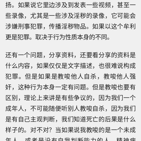
扬。如果说它里边涉及到发表一些视频，甚至一
些录像，尤其是一些涉及淫秽的录像，它可能会
涉嫌刑事犯罪，传播淫秽物品。如果以这个牟利
更是犯罪。取决于行为性质本身的不同。
还有一个问题，分享资料，还要看分享的资料是
什么内容，如果仅仅是文字描述，也很难说构成
犯罪。但是如果是教唆他人自杀，教唆他人强
奸，这种行为本身一定有问题。但是教唆也要有
区别，理论上来讲是有些争议的，因为我们一个
成年人，不可能随便听别人教唆自杀，因为我们
是有自己主观判断，我们知道死亡的后果是什么
样子的。对不对？当如果说我教唆的是一个未成
年人，或者是没有自我判断能力的人、精神病