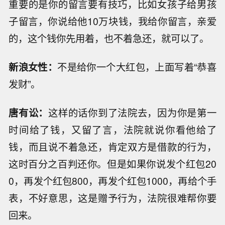
重要的是你的留言要有技巧，比如女孩子给男孩
子留言，你说给他10万块钱，我给你留言，亲爱
的，这个钱你先用着，也不着急还，就可以了。
新浪女性：
不是给你一个大红包，上面写着“恭喜
发财”。
唐有讼：
这样的话你到了法院去，因为你是第一
时间给了钱，又留了言，法院就说你看他给了
钱，而且说不着急还，肯定双方是借款的行为，
这时百分之百判还你。但是如果你说发个红包20
0，再发个红包800，再发个红包1000，再给个手
表，不好意思，这是赠予行为，法院很难帮你要
回来。