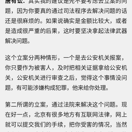
唐有讼：
其实我的建议是先不要考虑去立案的问
题，因为你要真的通过司法程序去解决问题的话
还是很麻烦的。如果说确实是金额比较大，或者
是造成很严重的后果，这时要坚决拿起法律武器
解决问题。
这个立案分两种情形，一个是去公安机关报案，
你只要作为被害人，及时把相关证据拿给公安机
关，公安机关进行审查之后，觉得这个事情没问
题，有可能涉嫌构成犯罪，他来给你处理。
第二所谓的立案，通过法院来解决这个问题。现
在好一点，北京有很多地方有互联网法律，网上
就可以提交我们的手续，把你受害的情况，当然