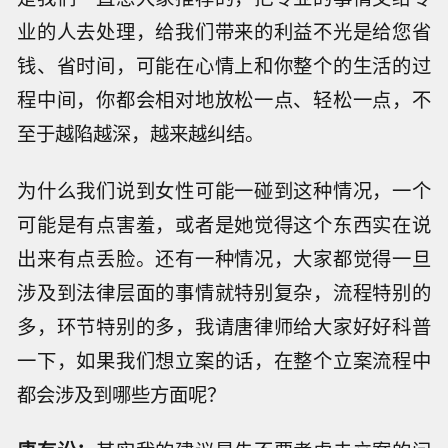
业的人去处理，给我们带来的利益不光是给您省
钱、省时间，可能在心情上和你整个的生活的过
程中间，你都会相对地放松一点、轻松一点，不
至于越陷越深，越来越纠结。
为什么我们说到女性可能一碰到这种情况，一个
可能是有点害羞，或者是她觉得这个东西实在说
出来有点丢脸。还有一种情况，大家都觉得一旦
涉及到法律层面的事情就特别复杂，流程特别的
多，环节特别的多，我请唐律师给大家好好科普
一下，如果我们想立案的话，在整个立案流程中
都会涉及到哪些方面呢？