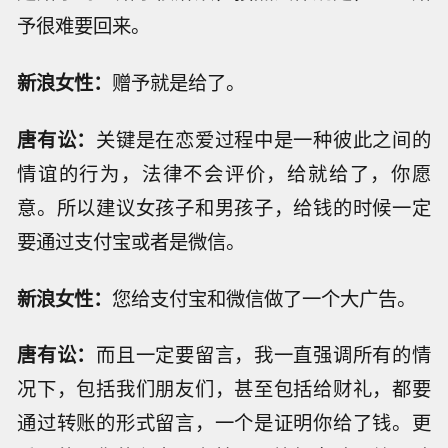
予很难要回来。
新浪女性：
赠予就是给了。
唐有讼：
关键是在恋爱过程中是一种彼此之间的
情谊的行为，法律不会评价，给就给了，你愿
意。所以建议女孩子和男孩子，给钱的时候一定
要通过支付宝或者是微信。
新浪女性：
您给支付宝和微信做了一个大广告。
唐有讼：
而且一定要留言，我一直强调所有的情
况下，包括我们朋友们，甚至包括给财礼，都要
通过转账的形式留言，一个是证明你给了钱。更