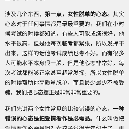
涉及几个东西，
第一点，女性脱单的心态。
其实
心态对于任何事情都是最最重要的，我们在小时
候考试的时候都知道，有些人可能成绩很好，他
水平很高，但是他每次临考都紧张，所以发挥不
出来，这样的话他考试成绩也考不好。而有很多
人可能水平本身很一般，但是他心态非常好，每
次考试都能够正常甚至超常发挥，所以女性脱单
的时候帮助你高质量脱单，而且最少最少不被受
骗，我们把心态摆正是非常非常重要的。
我们先讲两个女性常见的比较错误的心态，
一种
错误的心态是把爱情看作是必需品。
什么叫做把
爱情看作必需品呢？女孩子觉得我年纪大了，再