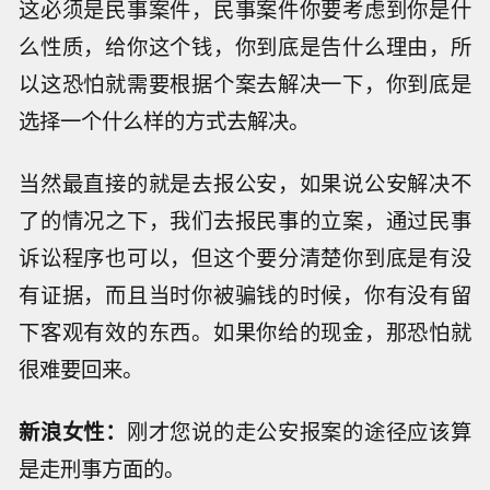
这必须是民事案件，民事案件你要考虑到你是什
么性质，给你这个钱，你到底是告什么理由，所
以这恐怕就需要根据个案去解决一下，你到底是
选择一个什么样的方式去解决。
当然最直接的就是去报公安，如果说公安解决不
了的情况之下，我们去报民事的立案，通过民事
诉讼程序也可以，但这个要分清楚你到底是有没
有证据，而且当时你被骗钱的时候，你有没有留
下客观有效的东西。如果你给的现金，那恐怕就
很难要回来。
新浪女性：
刚才您说的走公安报案的途径应该算
是走刑事方面的。