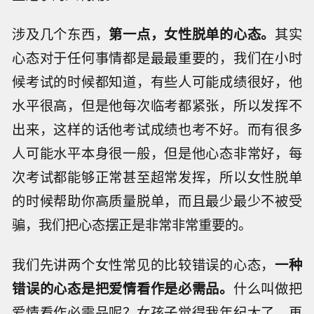
涉及几个东西，
第一点，女性脱单的心态。
其实
心态对于任何事情都是最最重要的，我们在小时
候考试的时候都知道，有些人可能成绩很好，他
水平很高，但是他每次临考都紧张，所以发挥不
出来，这样的话他考试成绩也考不好。而有很多
人可能水平本身很一般，但是他心态非常好，每
次考试都能够正常甚至超常发挥，所以女性脱单
的时候帮助你高质量脱单，而且最少最少不被受
骗，我们把心态摆正是非常非常重要的。
我们先讲两个女性常见的比较错误的心态，
一种
错误的心态是把爱情看作是必需品。
什么叫做把
爱情看作必需品呢？女孩子觉得我年纪大了，再