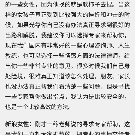
的一些女性，因为他找的就是软柿子去捏。当这
样的女孩子真正受到比较强大的挫折和冲击的时
候，如果光靠你自己没有办法真正寻求到很好的
出路和解脱，我建议你可以选择专家来帮助你，
现在我们国内有非常好的一些心理咨询师、人生
教练，也可以选择一些情感方面的法律律师，给
出你一些非常专业的意见。很多时候我们自己身
处险境，很难真正知道该怎么处理，朋友、家长
也没办法真正帮我们看清楚一些问题。但是寻找
一些专家帮你做出指点，我认为是比较安全的，
也是一个比较高效的方法。
新浪女性：
刚才一稼老师说的寻求专家帮助，这
是我们一直想大家推荐的，把专业的事情交给专