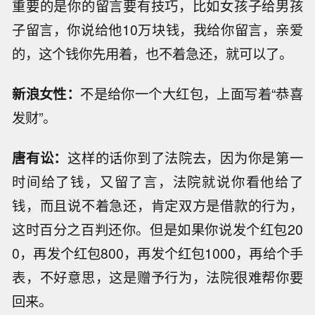
重要的是你的留言要有技巧，比如女孩子给男孩
子留言，你说给他10万块钱，我给你留言，亲爱
的，这个钱你先用着，也不着急还，就可以了。
新浪女性：
不是给你一个大红包，上面写着“恭喜
发财”。
唐有讼：
这样的话你到了法院去，因为你是第一
时间给了钱，又留了言，法院就说你看他给了
钱，而且说不着急还，肯定双方是借款的行为，
这时百分之百判还你。但是如果你说发个红包20
0，再发个红包800，再发个红包1000，再给个手
表，不好意思，这是赠予行为，法院很难帮你要
回来。