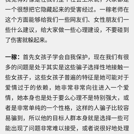
一个很想把它隐藏起来的受害经过。一稼老师在
这个方面能够给我们一些网友们、女性朋友们一
些什么建议，给大家做一些心理建设，不要碰到
了伤害就躲起来。
一稼：
首先女孩子学会自我保护，现在我们有很
多的问题是处于其实是这些骗子选择性地接触一
些女孩子，这些女孩子普遍的特征是她可能对于
爱情过于的依赖，她非常非常向往进入一个爱
情，她本身也是处于要么心理不是特别强大，或
者是非常单纯的一个性格，这样的人骗子比较容
易骗到，所以他的目标人群本身就是选择一些可
能出现了问题非常难以接受，或者说很好地处理