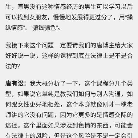
生，直男没有这种情感经历的男生可以学习以后
可以找到女朋友，慢慢地发展得更过分了，用“操
纵情感”、“骗钱骗色”。
我接下来这个问题一定要请我们的唐博主给大家
好好说一说，这样的课程到底在法律上是不是合
法的？
唐有讼：
我大概分析了一下，这个课程分几个类
型，如果说它单纯是教我们如何与别人沟通，如
何跟女性更好地相处，这个本身就像刚才一稼老
师讲的它没有问题，因为它更多的是情感交际的
途径。这个里面如果涉及到色情的东西，可能会
有法律上的风险，但是这个风险是不是一定会引