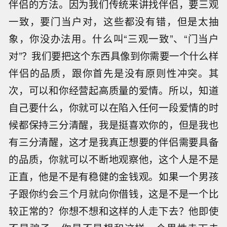
伴侣的方法。因为我们传统来讲找伴侣，要三观
一致，要门当户对，这些都没有错，但是太抽
象，你没办法用。什么叫“三观一致”、“门当户
对”？我们要把这个东西具像到你需要一个什么样
伴侣的品质，跟你首先是没有原则性冲突。其
次，可以和你经营起高质量的爱情。所以，知道
自己要什么，你就可以在陷入任何一段爱情的时
候都保持三分清醒，我是挺喜欢你的，但是我也
有三分清醒，这才是我真正想要的伴侣需要具备
的品质，你就可以不断地观察他，这个人是不是
正直，他是不是有稳健的金钱观。如果一个男孩
子跟你约会三个月就向你借钱，这是不是一个比
较正常的？你想不想和这样的人走下去？他即使