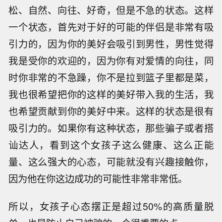
松、自然、向往、好奇，但是不急的状态。这样
一个状态，首先对于好的可能的伴侣是非常有吸
引力的，因为你的美好会吸引到男性，男性觉得
我是受你的欢迎的，因为你有对爱情的向往，同
时你非常的不急躁，你不是拉到篮子里都是菜，
我也很希望把你的这样的美好带入我的生活，我
也希望贡献到你的美好中来。这样的状态是很有
吸引力的。如果你有这种状态，那些骗子或者搭
讪达人，看到这个女孩子这么健康、这么正能
量、这么强大的心态，可能就没有兴趣接触你，
因为他在你这边成功的可能性非常非常低。
所以，女孩子心态摆正是超过50%的高质量脱