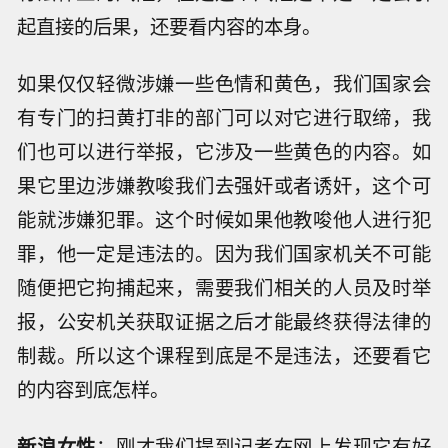
起直接的后果，还要看内容的本身。
如果仅仅轻微涉嫌一些色情和黄色，我们国家会
有专门的扫黄打非的部门可以对它进行取缔，我
们也可以进行举报，它涉及一些黄色的内容。如
果它里边涉嫌教唆我们去强奸或者诱奸，这个可
能就涉嫌犯罪。这个时候如果他教唆他人进行犯
罪，他一定是违法的。因为我们国家机关不可能
随便把它拘捕起来，需要我们相关的人员及时举
报，公安机关获取证据之后才能最终获得法律的
制裁。所以这个课程到底是不是违法，还要看它
的内容到底怎样。
新浪女性
：刚才我们提到记者在网上发现它有好