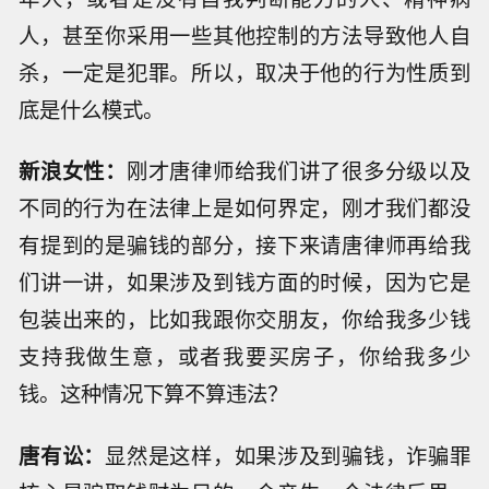
人，甚至你采用一些其他控制的方法导致他人自
杀，一定是犯罪。所以，取决于他的行为性质到
底是什么模式。
新浪女性：
刚才唐律师给我们讲了很多分级以及
不同的行为在法律上是如何界定，刚才我们都没
有提到的是骗钱的部分，接下来请唐律师再给我
们讲一讲，如果涉及到钱方面的时候，因为它是
包装出来的，比如我跟你交朋友，你给我多少钱
支持我做生意，或者我要买房子，你给我多少
钱。这种情况下算不算违法？
唐有讼：
显然是这样，如果涉及到骗钱，诈骗罪