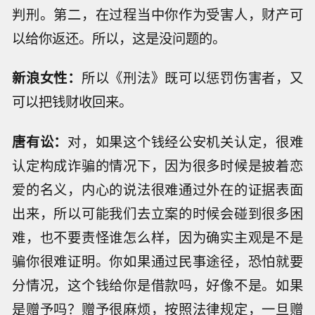
判刑。第二，在过程当中你作为受害人，财产可
以给你返还。所以，这是没问题的。
新浪女性：
所以《刑法》既可以惩罚伤害者，又
可以把钱财收回来。
唐有讼：
对，如果这个钱经公安机关认定，很难
认定构成诈骗的情况下，因为很多时候是披着恋
爱的名义，内心的说法很难通过外在的证据表面
出来，所以可能我们去立案的时候会碰到很多困
难，也不要责怪谁怎么样，因为确实主观是不是
骗你很难证明。你如果通过民事途径，恐怕就要
分情况，这个钱给你是借款吗，好像不是。如果
是赠予吗？赠予很麻烦，按照法律规定，一旦赠