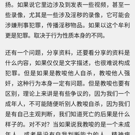
扬。如果说它里边涉及到发表一些视频，甚至一
些录像，尤其是一些涉及淫秽的录像，它可能会
涉嫌刑事犯罪，传播淫秽物品。如果以这个牟利
更是犯罪。取决于行为性质本身的不同。
还有一个问题，分享资料，还要看分享的资料是
什么内容，如果仅仅是文字描述，也很难说构成
犯罪。但是如果是教唆他人自杀，教唆他人强
奸，这种行为本身一定有问题。但是教唆也要有
区别，理论上来讲是有些争议的，因为我们一个
成年人，不可能随便听别人教唆自杀，因为我们
是有自己主观判断，我们知道死亡的后果是什么
样子的。对不对？当如果说我教唆的是一个未成
年人，或者是没有自我判断能力的人、精神病