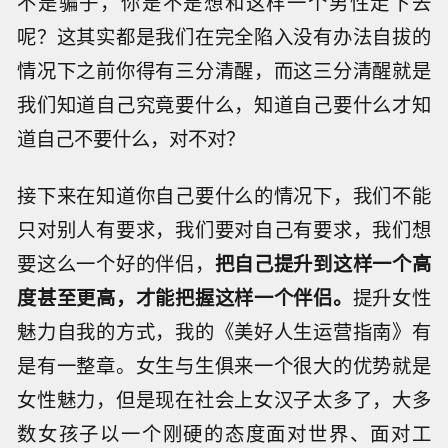
不是骗子，你是不是想和这样一个男性走下去
呢？这其实都是我们在完全陷入没有办法自拔的
情况下之前你得有三分清醒，而这三分清醒就是
我们知道自己究竟要什么，知道自己要什么才知
道自己不要什么，对不对？
接下来在知道你自己要什么的情况下，我们不能
只对别人有要求，我们要对自己有要求，我们想
要这么一个好的伴侣，
把自己提升到这样一个高
度甚至更高，才能把握这样一个伴侣。
提升女性
魅力自我的方式，我的《美好人生运营指南》有
是有一整章。女生与生俱来一个很大的优势就是
女性魅力，但是现在社会上女汉子太多了，大多
数女孩子以一个刚硬的态度面对世界、面对工