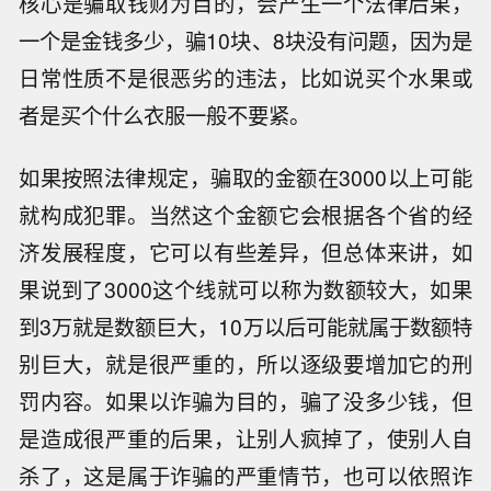
核心是骗取钱财为目的，会产生一个法律后果，
一个是金钱多少，骗10块、8块没有问题，因为是
日常性质不是很恶劣的违法，比如说买个水果或
者是买个什么衣服一般不要紧。
如果按照法律规定，骗取的金额在3000以上可能
就构成犯罪。当然这个金额它会根据各个省的经
济发展程度，它可以有些差异，但总体来讲，如
果说到了3000这个线就可以称为数额较大，如果
到3万就是数额巨大，10万以后可能就属于数额特
别巨大，就是很严重的，所以逐级要增加它的刑
罚内容。如果以诈骗为目的，骗了没多少钱，但
是造成很严重的后果，让别人疯掉了，使别人自
杀了，这是属于诈骗的严重情节，也可以依照诈