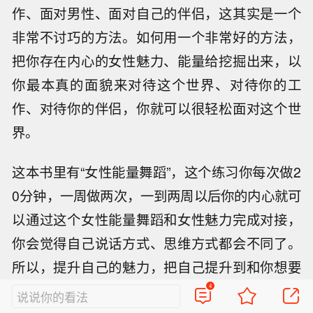
作、面对男性、面对自己的伴侣，这其实是一个
非常不讨巧的方法。如何用一个非常好的方法，
把你存在内心的女性魅力、能量给挖掘出来，以
你最本真的面貌来对待这个世界、对待你的工
作、对待你的伴侣，你就可以很轻松面对这个世
界。
这本书里有“女性能量舞蹈”，这个练习你每次做2
0分钟，一周做两次，一到两周以后你的内心就可
以通过这个女性能量舞蹈和女性魅力完成对接，
你会觉得自己说话方式、思维方式都会不同了。
所以，提升自己的魅力，把自己提升到和你想要
的伴侣是一个阶层的，这是非常非常重要的一
4
说说你的看法