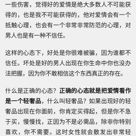
一些伤害，觉得好的爱情是绝大多数人不可能获
得的，也是我不可能获得的，他对爱情会有一个
抵触心理，也会有一个非常非常防范的心理，对
男人也是有一种不信任。
这样的心态下，好处是你很难被骗，因为谁都不
信任。坏处是好的男人出现在你生命中你也没办
法把握，因为你不敢相信这个东西真正的存在。
什么是正确的心态？
正确的心态就是把爱情看作
是一个轻奢品
，什么叫轻奢品？如果出现好的轻
奢品出现在你面前，你肯定买得起，但是你不急
于买，慢慢找，正因为不是必需品，除非你特别
喜欢，你不需要。这时女性就会散发出非常轻