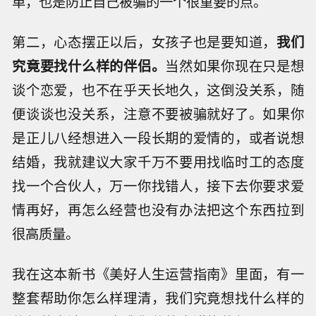
单，也是防止自己被骗的一个很重要的点。
第二，心态摆正以后，女孩子也是要知道，
我们
究竟要找什么样的伴侣。
当然如果你现在只是想
谈个恋爱，也不在乎天长地久，这倒没关系，随
便谈谈也没关系，注意不要被骗就好了。如果你
是正儿八经想进入一段长期的爱情的，或者说想
结婚，我就建议大家千万不要用找临时工的态度
找一个合伙人，万一你找错人，接下去你要求爱
情再好，再怎么经营也没有办法把这个东西拉到
很高质量。
我在这本新书《美好人生运营指南》里面，有一
整套帮助你怎么样理清，我们究竟想找什么样的