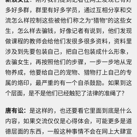
多好多群，群里有好多学员，通过互相分享和交
流怎么样控制这些被他们称之为“猎物”的这些女
生，怎么样去骗钱，好像记者有说到，他们发现
做课程的教师会给他们发很多很多资料，资料里
涉及到先要包装自己，把自己包装成什么形象，
去骗女生，再按照他们的步骤，一步一步地从宠
物养成，他要给自己的宠物、猎物打上自己的专
属的烙印，最严重的有一个自杀鼓励。如果到这
个层面，是不是他们已经触犯了法律的准绳了？
唐有讼：
是这样的，也还要看它里面到底是什么
内容，如果交流仅仅是心得体会，可能更多是道
德层面的东西，一般这种事情不会在网上大肆宣