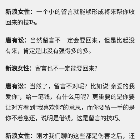
新浪女性：
一个小的留言就能够形成将来帮你收
回来的技巧。
唐有讼：
当然留言不一定会要回来，但是比起没
有来，肯定是比没有强得多的多。
新浪女性：
留言也不一定能要回来？
唐有讼：
当然了，留言不对呢？比如说“亲爱的我
爱你”，给一笔钱，有什么用呢？更重要的是你要
让对方看到“我喜欢你”的意思，而你要留一手的是
你不着急还，说明是借钱。这是留言的技巧。
新浪女性：
刚才我们聊的这些都是伤害之后，还