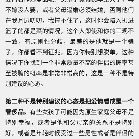
不嫁没人要，或者父母逼婚必须结婚，否则他们
在我耳边叨叨，我撑不住了，这时你会陷入扔进
篮子的都是菜的情况，这个人即使和你的三观不
一致，有原则性分歧，最差的是他就是一个骗
子，你都看不到征兆，因为你特别想脱单。这种
情况下你找到一个非常质量不高的伴侣的概率甚
至被骗的概率是非常非常高的，这是一种不是特
别建议的心态。
第二种不是特别建议的心态是把爱情看成是一个
奢侈品。
有些女孩子可能因为原生家庭父母不是
特别幸福，或者是他和父母亲的关系不是特别
好，或者是年轻时候受过一些男性或者是伴侣的