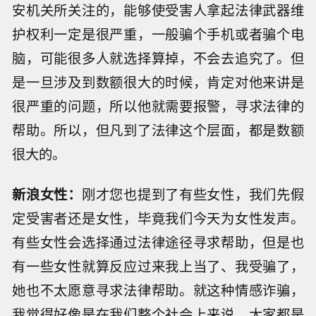
安机关所关注的，能够使受害人拿起法律武器维
护权利一定是很严重，一般骗个手机或者骗个电
脑，可能很多人就选择算掉，不会去追究了。但
是一旦涉及到数额很大的时候，肯定对他来讲是
很严重的问题，所以他就需要报警，寻求法律的
帮助。所以，但凡到了法律这个层面，都是数额
很大的。
新浪女性：
刚才您也提到了有些女性，我们先假
定受害者还是女性，毕竟我们今天为女性发声。
有些女性会选择通过法律途径寻求帮助，但是也
有一些女性就算反应过来我上当了、我受骗了，
她也不太愿意寻求法律帮助。就这种情感诈骗，
我觉得好像是在我们整个社会上来说，大家都是