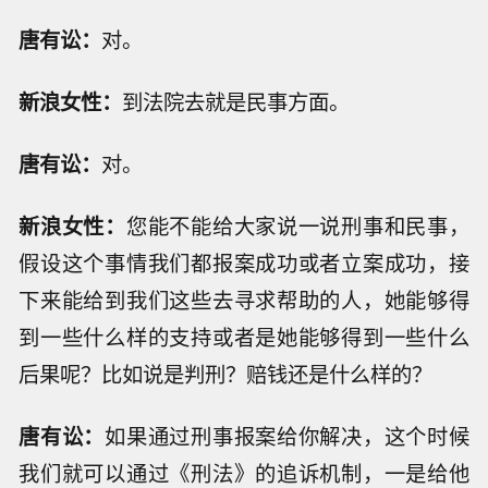
唐有讼：
对。
新浪女性：
到法院去就是民事方面。
唐有讼：
对。
新浪女性：
您能不能给大家说一说刑事和民事，
假设这个事情我们都报案成功或者立案成功，接
下来能给到我们这些去寻求帮助的人，她能够得
到一些什么样的支持或者是她能够得到一些什么
后果呢？比如说是判刑？赔钱还是什么样的？
唐有讼：
如果通过刑事报案给你解决，这个时候
我们就可以通过《刑法》的追诉机制，一是给他