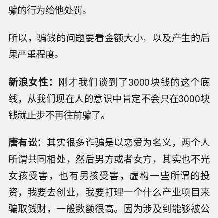
骗的行为给他处罚。
所以，骗钱的问题要看金额大小，以及产生的后
果严重程度。
新浪女性：
刚才我们谈到了3000块钱的这个底
线，从我们现在人的意识中肯定不会只在3000块
钱就止步不再往前骗了。
唐有讼：
其实很多诈骗是以恋爱为名义，两个人
所谓共同相处，然后男方或者女方，其实也不光
女孩受害，也有男孩受害，虚构一些所谓的投
资，我要去创业，我要打理一个什么产业项目来
骗取钱财，一般数额很高。因为涉及到能够被公