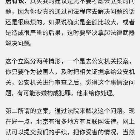
唐有讼：
其实我的建议是先不要考虑去立案的问
题，因为你要真的通过司法程序去解决问题的话
还是很麻烦的。如果说确实是金额比较大，或者
是造成很严重的后果，这时要坚决拿起法律武器
解决问题。
这个立案分两种情形，一个是去公安机关报案，
你只要作为被害人，及时把相关证据拿给公安机
关，公安机关进行审查之后，觉得这个事情没问
题，有可能涉嫌构成犯罪，他来给你处理。
第二所谓的立案，通过法院来解决这个问题。现
在好一点，北京有很多地方有互联网法律，网上
就可以提交我们的手续，把你受害的情况，当然