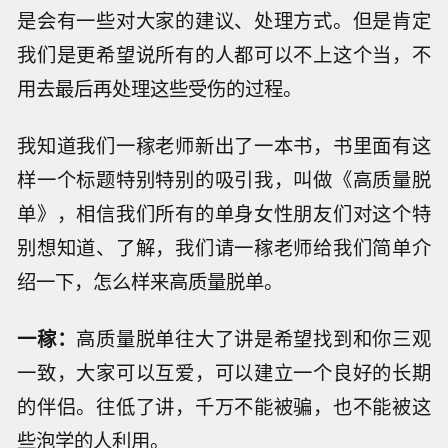
是会有一些对大家的建议、处理方式。但是肯定
我们是更希望说所有的人都可以不上这个当，不
用去最后再处理这些受伤的过程。
我知道我们一稼老师新出了一本书，书里面有这
样一个标题特别特别的吸引我，叫做《高质量脱
单》，相信我们所有的单身女性朋友们对这个特
别想知道、了解，我们请一稼老师给我们简单介
绍一下，怎么样来高质量脱单。
一稼：
高质量脱单往大了讲是希望找到和你三观
一致，大家可以互爱，可以建立一个良好的长期
的伴侣。往低了讲，千万不能被骗，也不能被这
些泡学的人利用。