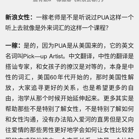
新浪女性：
一稼老师是不是听说过PUA这样一个
听上去就像是外来词汇的这样一个课程？
一稼：
是的，因为PUA是从美国来的，它的英文
名词叫Pick—up Artist。中文翻译，中性的翻译是
搭讪专家，和女孩子的撩汉是对等的，本身是中
性的词汇，美国60年代开始的，那时美国性解
放，大家追寻更好的关系，也是希望更多的自
由，泡学从那个时候开始延伸起来。更多其实是
帮助那些不是特别了解女性，不是特别了解如何
和女性沟通，没有办法陷入爱河的直男但是又向
往爱情的那些男性更好地学会如何让女性比较舒