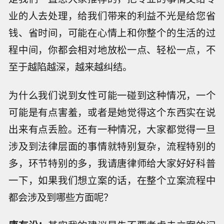
业的人去处理，给我们带来的利益不光是给您省
钱、省时间，可能在心情上和你整个的生活的过
程中间，你都会相对地放松一点、轻松一点，不
至于越陷越深，越来越纠结。
为什么我们说到女性可能一碰到这种情况，一个
可能是有点害羞，或者是她觉得这个东西实在说
出来有点丢脸。还有一种情况，大家都觉得一旦
涉及到法律层面的事情就特别复杂，流程特别的
多，环节特别的多，我请唐律师给大家好好科普
一下，如果我们想立案的话，在整个立案流程中
都会涉及到哪些方面呢？