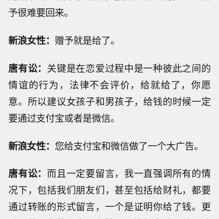
予很难要回来。
新浪女性：
赠予就是给了。
唐有讼：
关键是在恋爱过程中是一种彼此之间的
情谊的行为，法律不会评价，给就给了，你愿
意。所以建议女孩子和男孩子，给钱的时候一定
要通过支付宝或者是微信。
新浪女性：
您给支付宝和微信做了一个大广告。
唐有讼：
而且一定要留言，我一直强调所有的情
况下，包括我们朋友们，甚至包括给财礼，都要
通过转账的形式留言，一个是证明你给了钱。更