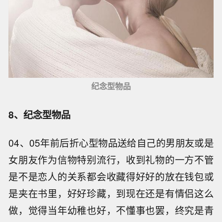
纪念型物品
8、纪念型物品
04、05年前后折心型物品送给自己的男朋友或是
女朋友作为信物特别流行，收到礼物的一方不管
是不是恋人的关系都会收藏得好好的放在钱包或
是夹在书里，好好珍藏，到现在还是有情侣这么
做，觉得当年幼稚也好，不懂事也罢，终究是青