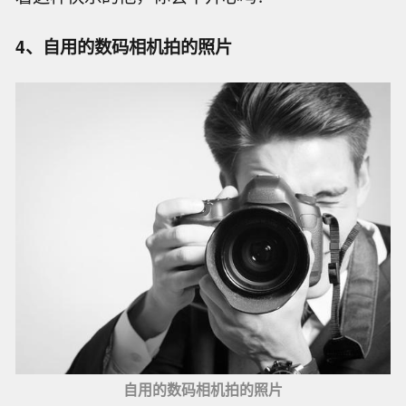
4、自用的数码相机拍的照片
自用的数码相机拍的照片