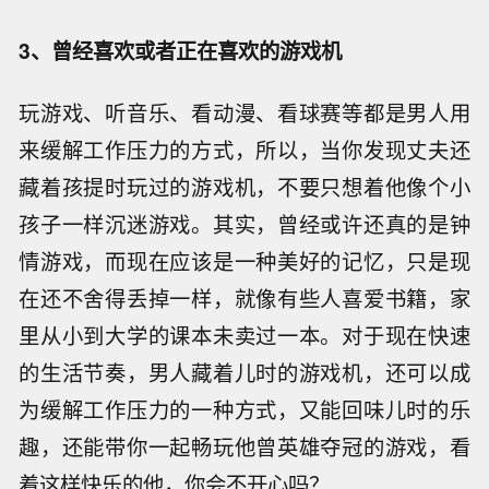
3、曾经喜欢或者正在喜欢的游戏机
玩游戏、听音乐、看动漫、看球赛等都是男人用
来缓解工作压力的方式，所以，当你发现丈夫还
藏着孩提时玩过的游戏机，不要只想着他像个小
孩子一样沉迷游戏。其实，曾经或许还真的是钟
情游戏，而现在应该是一种美好的记忆，只是现
在还不舍得丢掉一样，就像有些人喜爱书籍，家
里从小到大学的课本未卖过一本。对于现在快速
的生活节奏，男人藏着儿时的游戏机，还可以成
为缓解工作压力的一种方式，又能回味儿时的乐
趣，还能带你一起畅玩他曾英雄夺冠的游戏，看
着这样快乐的他，你会不开心吗？