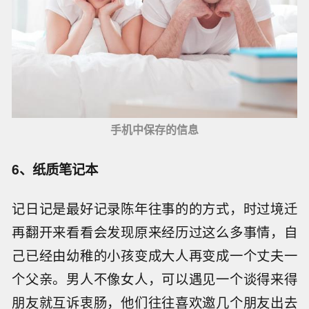
手机中保存的信息
6、纸质笔记本
记日记是最好记录陈年往事的的方式，时过境迁
再翻开来看看会发现原来经历过这么多事情，自
己已经由幼稚的小孩变成大人再变成一个丈夫一
个父亲。男人不像女人，可以遇见一个谈得来得
朋友就互诉衷肠，他们往往喜欢邀几个朋友出去