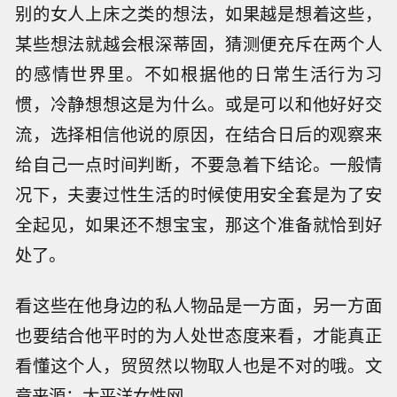
别的女人上床之类的想法，如果越是想着这些，
某些想法就越会根深蒂固，猜测便充斥在两个人
的感情世界里。不如根据他的日常生活行为习
惯，冷静想想这是为什么。或是可以和他好好交
流，选择相信他说的原因，在结合日后的观察来
给自己一点时间判断，不要急着下结论。一般情
况下，夫妻过性生活的时候使用安全套是为了安
全起见，如果还不想宝宝，那这个准备就恰到好
处了。
看这些在他身边的私人物品是一方面，另一方面
也要结合他平时的为人处世态度来看，才能真正
看懂这个人，贸贸然以物取人也是不对的哦。
文
章来源：太平洋女性网