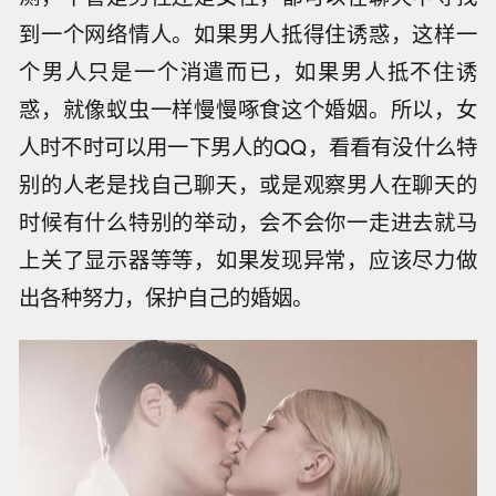
到一个网络情人。如果男人抵得住诱惑，这样一
个男人只是一个消遣而已，如果男人抵不住诱
惑，就像蚁虫一样慢慢啄食这个婚姻。所以，女
人时不时可以用一下男人的QQ，看看有没什么特
别的人老是找自己聊天，或是观察男人在聊天的
时候有什么特别的举动，会不会你一走进去就马
上关了显示器等等，如果发现异常，应该尽力做
出各种努力，保护自己的婚姻。