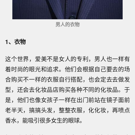
男人的衣物
1、衣物
这个世界，爱美不是女人的专利，男人也一样有
着时尚的眼光和追求。他们会根据自己要去的场
合购买不一样的衣服自行搭配，也会定去去做发
型，还会去化妆品店购买各种不同的化妆品。于
是，他们也像女孩子一样在出门前站在镜子面前
老半天，搞搞头发，整整衣服，化化妆，再喷点
香水，能吸引很多女生的眼球。