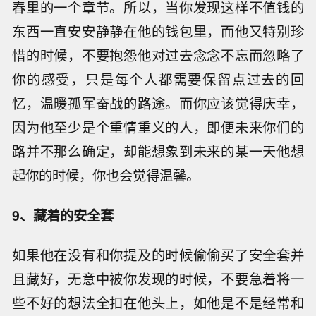
春里的一个章节。所以，当你发现这样不值钱的
东西一直安安静静在他的钱包里，而他又特别珍
惜的时候，不要抱怨他对过去念念不忘而忽略了
你的感受，只是每个人都需要保留点过去的回
忆，温暖孤军奋战的路途。而你应该觉得庆幸，
因为他至少是个重情重义的人，即便未来你们的
路并不那么确定，却能想象到未来的某一天他想
起你的时候，你也会觉得温馨。
9、藏着的安全套
如果他在没有和你提及的时候偷偷买了安全套并
且藏好，无意中被你发现的时候，不要急着将一
些不好的想法全扣在他头上，如他是不是经常和