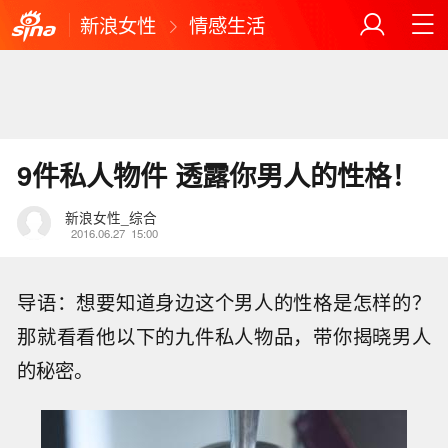
新浪女性
情感生活
9件私人物件 透露你男人的性格！
新浪女性_综合
2016.06.27
15:00
导语：想要知道身边这个男人的性格是怎样的？
那就看看他以下的九件私人物品，带你揭晓男人
的秘密。