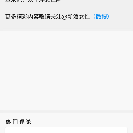
更多精彩内容敬请关注@新浪女性
（微博）
热门评论