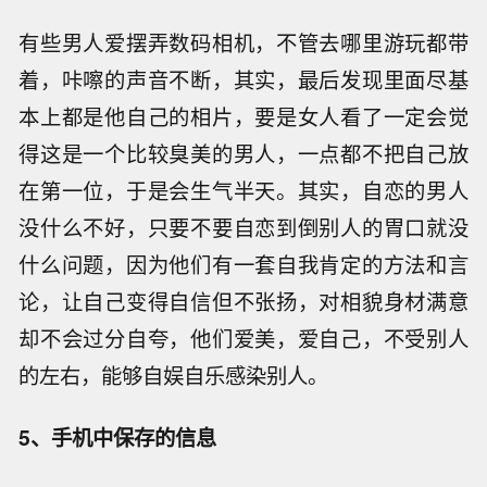
有些男人爱摆弄数码相机，不管去哪里游玩都带
着，咔嚓的声音不断，其实，最后发现里面尽基
本上都是他自己的相片，要是女人看了一定会觉
得这是一个比较臭美的男人，一点都不把自己放
在第一位，于是会生气半天。其实，自恋的男人
没什么不好，只要不要自恋到倒别人的胃口就没
什么问题，因为他们有一套自我肯定的方法和言
论，让自己变得自信但不张扬，对相貌身材满意
却不会过分自夸，他们爱美，爱自己，不受别人
的左右，能够自娱自乐感染别人。
5、手机中保存的信息