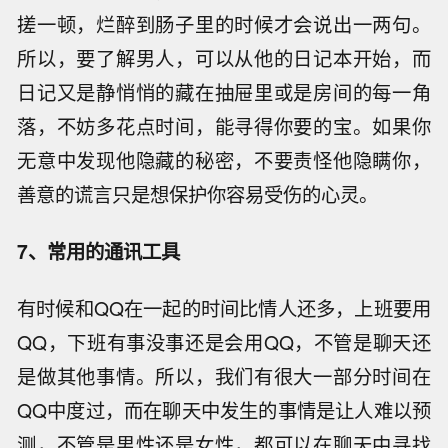
搓一顿，烂醉到肠子里的时候才会说出一两句。
所以，要了解男人，可以从他的日记本开始，而
日记又是静悄悄的藏在抽屉里或是房间的每一角
落，不妨多花点时间，能寻得你要的宝。如果你
无意中发现他隐藏的秘密，不要责怪他隐瞒你，
善意的谎言只是想保护你容易受伤的心灵。
7、常用的通讯工具
有时候和QQ在一起的时间比情人还多，上班要用
QQ，下班有事没事还是会用QQ，不管是聊天还
是做其他事情。所以，我们有很大一部分时间在
QQ中度过，而在聊天中发生的事情是让人难以预
测，不管是男性还是女性，都可以在聊天中寻找