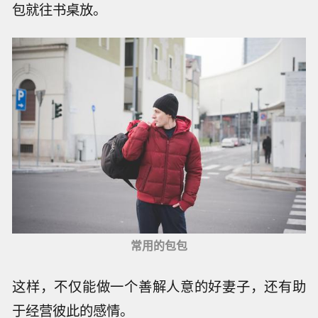
包就往书桌放。
常用的包包
这样，不仅能做一个善解人意的好妻子，还有助
于经营彼此的感情。