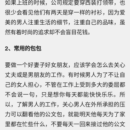
如果上班的时候，公司规定要穿西装打领带，也
很少会看见他们有两天是穿一样的衬衫，因为爱
美的男人注重生活的细节，注重自己的品味，虽
然有着时尚的追求却不会盲目花钱。
2、常用的包包
要做一个好妻子好女朋友，应该学会怎么去关心
丈夫或是男朋友的工作。有时候男人为了不让自
己的女人担心，不管在工作上受到多大的委屈都
不会说一句，只是想你每天都能快快乐乐。所
以，了解男人的工作，关心男人在外所承担的压
力可以翻看他的公文包，就能明天他每天为了家
里都在忙些什么，不要每天一回来接过他的公文