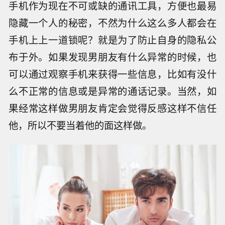
手机作为现在不可或缺的通讯工具，方便也最易
隐藏一个人的秘密，不然为什么这么多人都会在
手机上上一道锁呢？就是为了防止自身的隐私公
布于外。如果发现男朋友有什么异常的时候，也
可以通过观察手机来获得一些信息，比如有没什
么不正常的信息或是异常的通话记录。当然，如
果经常这样做男朋友肯定会觉得反感这样不信任
他，所以不要当着他的面这样做。