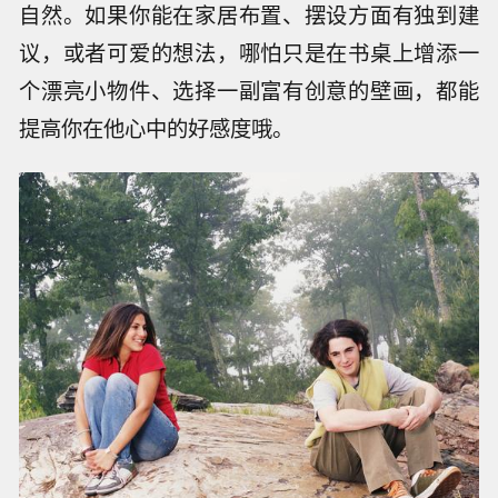
自然。如果你能在家居布置、摆设方面有独到建
议，或者可爱的想法，哪怕只是在书桌上增添一
个漂亮小物件、选择一副富有创意的壁画，都能
提高你在他心中的好感度哦。