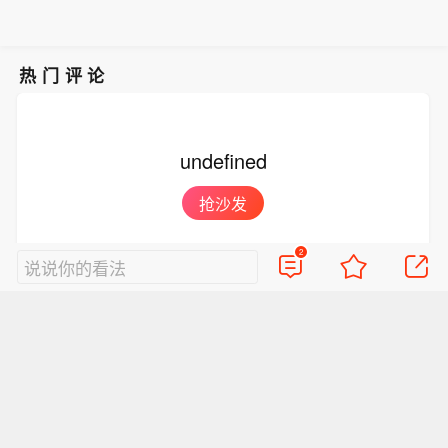
热门评论
undefined
抢沙发
2
说说你的看法
好的评论会让人崇拜
查看2条评论