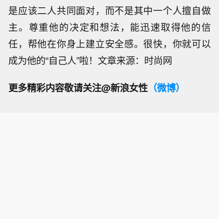
是应该二人共同面对，而不是其中一个人擅自做
主。尊重他的决定和想法，能迅速取得他的信
任，帮他在你身上建立安全感。很快，你就可以
成为他的“自己人”啦！
文章来源：时尚网
更多精彩内容敬请关注@新浪女性
（微博）