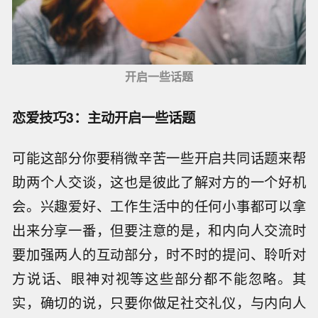
开启一些话题
恋爱技巧3：主动开启一些话题
可能这部分你要稍微辛苦一些开启共同话题来帮
助两个人交谈，这也是彼此了解对方的一个好机
会。兴趣爱好、工作生活中的任何小事都可以拿
出来分享一番，但要注意的是，和内向人交流时
要加强两人的互动部分，时不时的提问、聆听对
方说话、眼神对视等这些部分都不能忽略。其
实，确切的说，只要你做足社交礼仪，与内向人