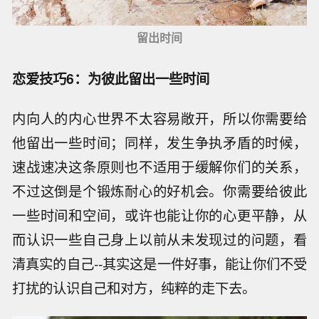
留出时间
恋爱技巧6：为彼此留出一些时间
内向人的内心世界不太容易敞开，所以你需要给
他留出一些时间；同样，发生争执矛盾的时候，
速战速决这条原则也不适用于缓解你们的关系，
不过这倒是个锻炼耐心的好机会。你需要给彼此
一些时间和空间，或许也能让你的心更平静，从
而认识一些自己身上以前从未发现过的问题，看
清真实的自己--其实这是一件好事，能让你们不受
打扰的认识自己和对方，纯粹的走下去。