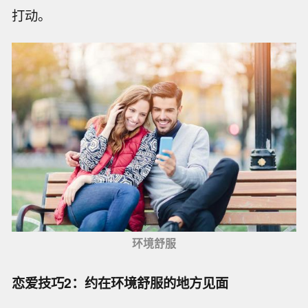
打动。
环境舒服
恋爱技巧2：约在环境舒服的地方见面