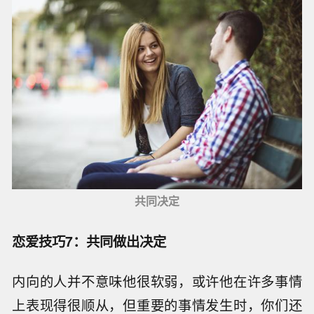
共同决定
恋爱技巧7：共同做出决定
内向的人并不意味他很软弱，或许他在许多事情
上表现得很顺从，但重要的事情发生时，你们还