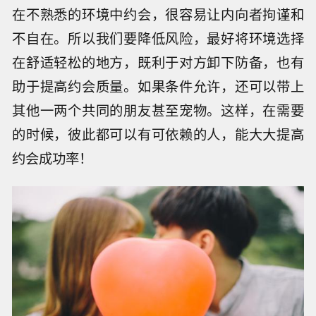
在不熟悉的环境中约会，很容易让内向者拘谨和
不自在。所以我们要降低风险，最好将环境选择
在舒适轻松的地方，既利于对方卸下防备，也有
助于提高约会质量。如果条件允许，还可以带上
其他一两个共同的朋友甚至宠物。这样，在需要
的时候，彼此都可以有可依赖的人，能大大提高
约会成功率！