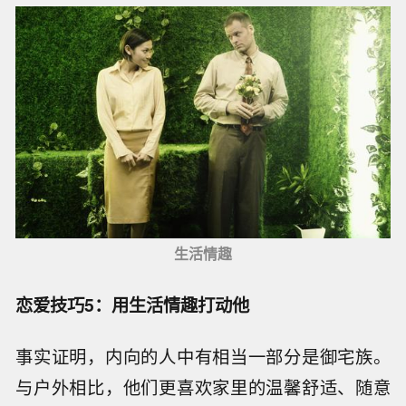
生活情趣
恋爱技巧5：用生活情趣打动他
事实证明，内向的人中有相当一部分是御宅族。
与户外相比，他们更喜欢家里的温馨舒适、随意