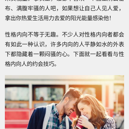
布、满腹牢骚的人吧，如果想让自己人见人爱，
拿出你热爱生活用力去爱的阳光能量感染他！
性格内向不等于无趣。不少人对性格内向者都会
有如此一种认识，许多内向的人平静如水的外表
下都隐藏着一颗闷骚的心。下面就一起看看与性
格内向人的约会技巧。