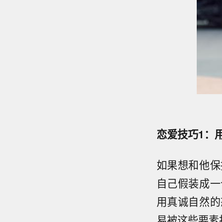
恋爱技巧1：
如果想和他保
自己假装成一
用真诚自然的
易被这些要素