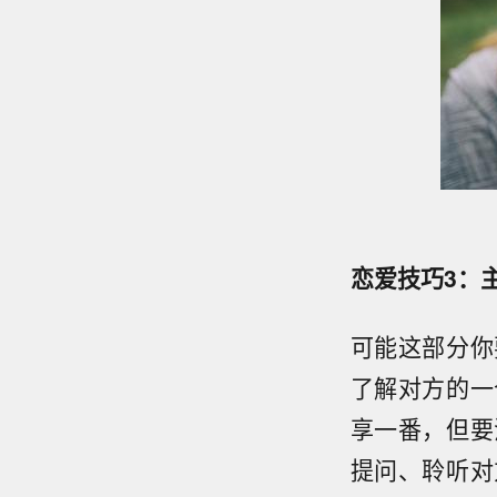
恋爱技巧3：
可能这部分你
了解对方的一
享一番，但要
提问、聆听对