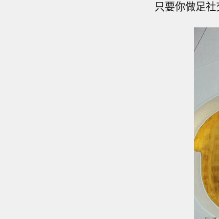
只要你做足社