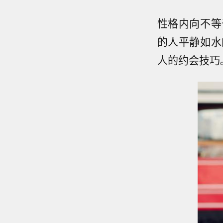
性格内向不等
的人平静如水
人的约会技巧