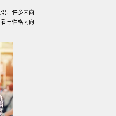
认识，许多内向
看看与性格内向