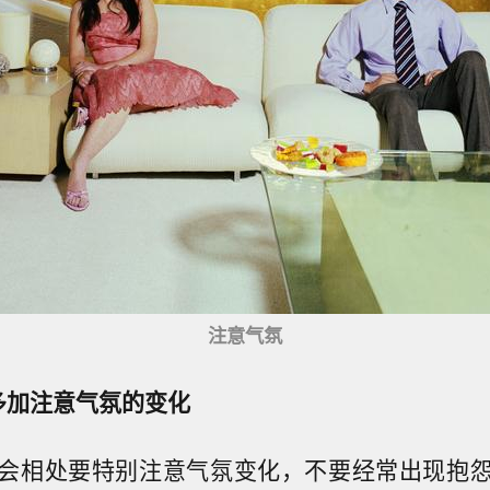
注意气氛
多加注意气氛的变化
会相处要特别注意气氛变化，不要经常出现抱