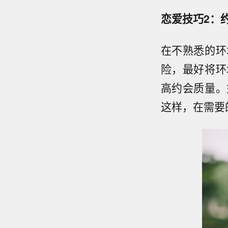
恋爱技巧2：
在不熟悉的环
险，最好将环
高约会质量。
这样，在需要