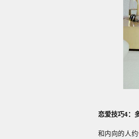
恋爱技巧4：
和内向的人约