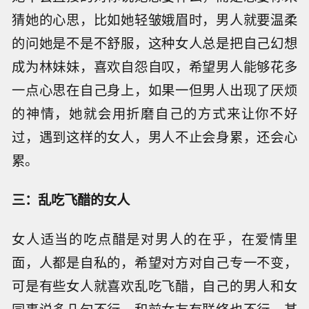
猜她的心思，比如她轻皱娥眉时，男人就要温柔
的问她是不是不舒服，这种女人总是把自己幻想
成为林妹妹，喜欢自怨自叹，希望男人能够花多
一点心思在自己身上，如果一但男人出现了厌烦
的神情，她就会用折磨自己的方式来让你不好
过，遇到这样的女人，男人不止会身累，还会心
累。
三：乱吃飞醋的女人
女人适当的吃点醋是对男人的在乎，在爱情里
面，人都是自私的，希望对方对自己专一不变，
可是有些女人就喜欢乱吃飞醋，自己的男人和女
同事说多几句不行，和前女友有联络也不行，甚