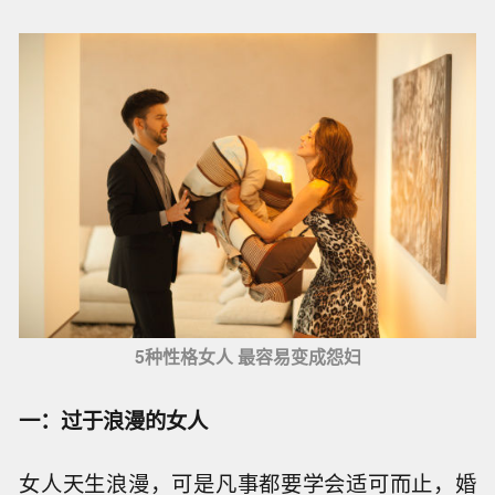
5种性格女人 最容易变成怨妇
一：过于浪漫的女人
女人天生浪漫，可是凡事都要学会适可而止，婚