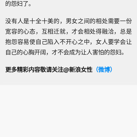
的怨妇了。
没有人是十全十美的，男女之间的相处需要一份
宽容的心态，互相迁就，才会相处得融洽，总是
抱怨容易使自己陷入不开心之中，女人要学会让
自己的心胸开阔，才不会成为让人害怕的怨妇。
更多精彩内容敬请关注@新浪女性
（微博）