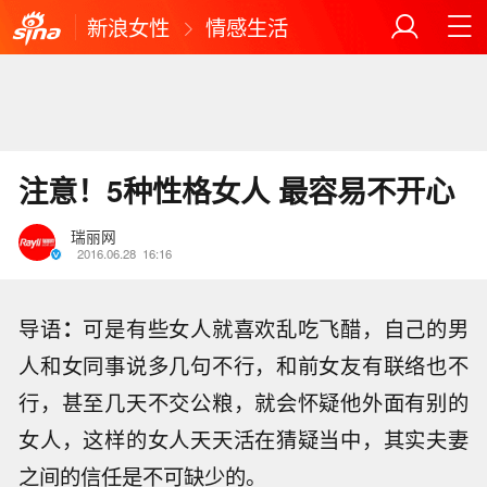
新浪女性
情感生活
注意！5种性格女人 最容易不开心
瑞丽网
2016.06.28
16:16
导语
：
可是有些女人就喜欢乱吃飞醋，自己的男
人和女同事说多几句不行，和前女友有联络也不
行，甚至几天不交公粮，就会怀疑他外面有别的
女人，这样的女人天天活在猜疑当中，其实夫妻
之间的信任是不可缺少的。