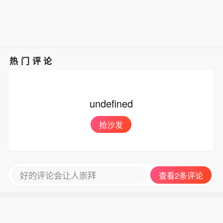
热门评论
undefined
抢沙发
好的评论会让人崇拜
查看2条评论