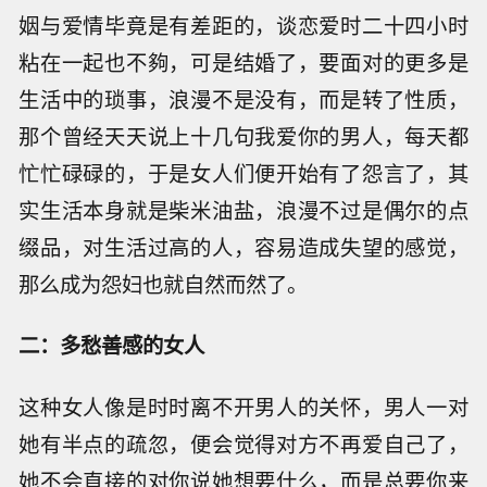
姻与爱情毕竟是有差距的，谈恋爱时二十四小时
粘在一起也不夠，可是结婚了，要面对的更多是
生活中的琐事，浪漫不是没有，而是转了性质，
那个曾经天天说上十几句我爱你的男人，每天都
忙忙碌碌的，于是女人们便开始有了怨言了，其
实生活本身就是柴米油盐，浪漫不过是偶尔的点
缀品，对生活过高的人，容易造成失望的感觉，
那么成为怨妇也就自然而然了。
二：多愁善感的女人
这种女人像是时时离不开男人的关怀，男人一对
她有半点的疏忽，便会觉得对方不再爱自己了，
她不会直接的对你说她想要什么，而是总要你来