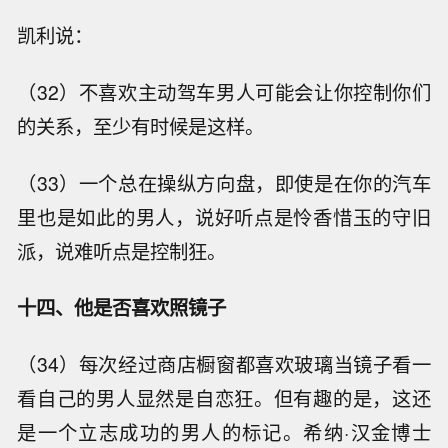
凯利说：
（32）不喜欢主动驾车男人可能会让你控制你们
的关系，至少有时候是这样。
（33）一个总在操纵方向盘，即使是在你的汽车
里也是如此的男人，说好听点是怜香惜玉的守旧
派，说难听点是控制狂。
十四、他是否喜欢照镜子
（34）每次经过商店橱窗都喜欢玻璃当镜子看一
看自己的男人显然是自恋狂。但有趣的是，这还
是一个立志成功的男人的标记。希纳·汉金博士