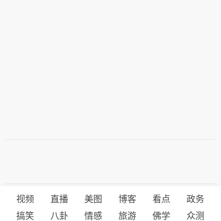
视频
直播
美图
博客
看点
政务
搞笑
八卦
情感
旅游
佛学
众测