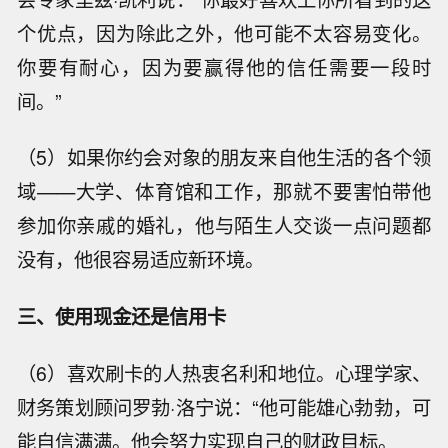
个优点，因为除此之外，他可能不太容易变化。
你要有耐心，因为要赢得他的信任需要一段时
间。”
（5）如果你约会对象的朋友来自他生活的各个领
域——大学、体育馆和工作，那就不要害怕带他
参加你亲戚的婚礼，他与陌生人交谈一点问题都
没有，他很容易适应新环境。
三、使用现金还是信用卡
（6）喜欢刷卡的人热衷名利和地位。心理学家、
财务策划顾问罗勃·洛宁说：“他可能雄心勃勃，可
能自信满满。他会努力实现自己的财政目标。