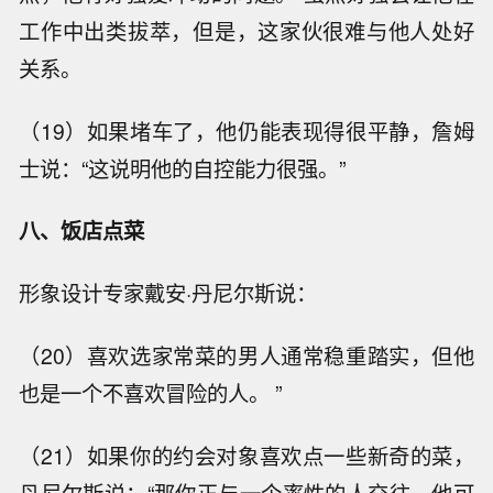
工作中出类拔萃，但是，这家伙很难与他人处好
关系。
（19）如果堵车了，他仍能表现得很平静，詹姆
士说：“这说明他的自控能力很强。”
八、饭店点菜
形象设计专家戴安·丹尼尔斯说：
（20）喜欢选家常菜的男人通常稳重踏实，但他
也是一个不喜欢冒险的人。 ”
（21）如果你的约会对象喜欢点一些新奇的菜，
丹尼尔斯说：“那你正与一个率性的人交往，他可