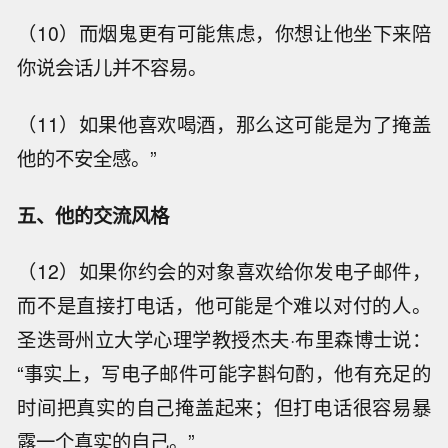
（10）而烟鬼更有可能焦虑，你想让他坐下来陪
你说会话儿并不容易。
（11）如果他喜欢喝酒，那么这可能是为了掩盖
他的不安全感。”
五、他的交流风格
（12）如果你约会的对象喜欢给你发电子邮件，
而不是直接打电话，他可能是个难以对付的人。
圣迭哥州立大学心理学教授杰夫·布里森博士说：
“事实上，写电子邮件可能字斟句酌，他有充足的
时间把真实的自己掩盖起来；但打电话很容易暴
露一个真实的自己。”