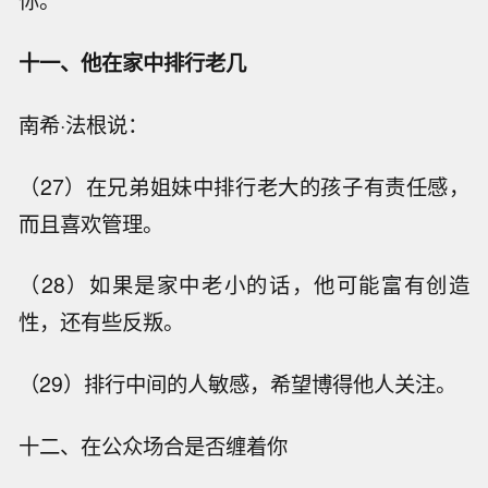
你。”
十一、他在家中排行老几
南希·法根说：
（27）在兄弟姐妹中排行老大的孩子有责任感，
而且喜欢管理。
（28）如果是家中老小的话，他可能富有创造
性，还有些反叛。
（29）排行中间的人敏感，希望博得他人关注。
十二、在公众场合是否缠着你