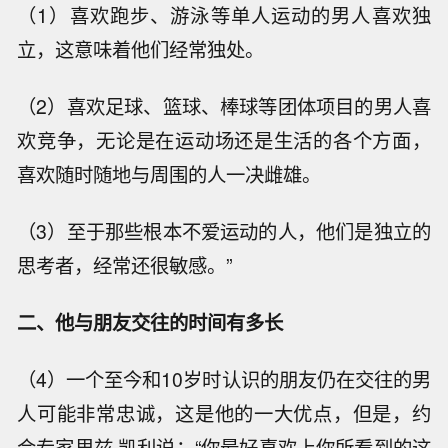
（1）喜欢跑步、游泳等单人运动的男人喜欢独
立，这意味着他们经常独处。
（2）喜欢足球、篮球、棒球等团体项目的男人喜
欢竞争，无论是在运动场还是生活的各个方面，
喜欢随时随地与周围的人一决雌雄。
（3）至于那些根本不爱运动的人，他们是独立的
思考者，经常还很敏感。”
二、他与朋友交往的时间有多长
（4）一个至今和10岁时认识的朋友仍在交往的男
人可能非常忠诚，这是他的一大优点，但是，约
会专家里兹·凯利说：“你最好喜欢上你所看到的这