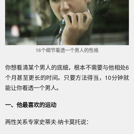
16个细节看透一个男人的性格
你想看清某个男人的底细，根本不需要与他相处6
个月甚至更长的时间。只要方法得当，10分钟就
能让你看透一个男人。
一、他最喜欢的运动
两性关系专家史蒂夫·纳卡莫托说：