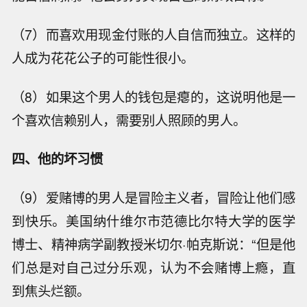
（7）而喜欢用现金付账的人自信而独立。这样的
人成为花花公子的可能性很小。
（8）如果这个男人的钱包是瘪的，这说明他是一
个喜欢信赖别人，需要别人照顾的男人。
四、他的坏习惯
（9）爱赌博的男人是冒险主义者，冒险让他们感
到快乐。美国纳什维尔市范德比尔特大学的医学
博士、精神病学副教授米切尔·帕克斯说：“但是他
们总是对自己过分乐观，认为不会赌博上瘾，直
到焦头烂额。