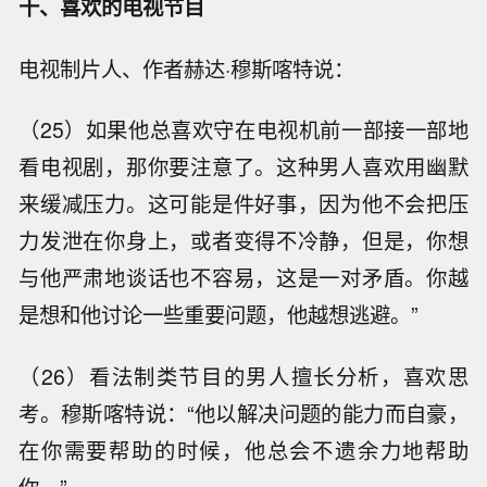
十、喜欢的电视节目
电视制片人、作者赫达·穆斯喀特说：
（25）如果他总喜欢守在电视机前一部接一部地
看电视剧，那你要注意了。这种男人喜欢用幽默
来缓减压力。这可能是件好事，因为他不会把压
力发泄在你身上，或者变得不冷静，但是，你想
与他严肃地谈话也不容易，这是一对矛盾。你越
是想和他讨论一些重要问题，他越想逃避。”
（26）看法制类节目的男人擅长分析，喜欢思
考。穆斯喀特说：“他以解决问题的能力而自豪，
在你需要帮助的时候，他总会不遗余力地帮助