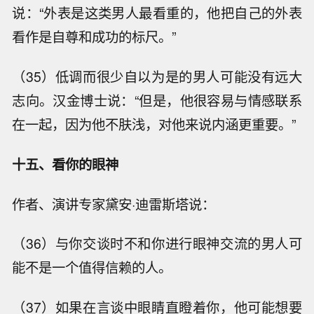
说：“外表是这类男人最看重的，他把自己的外表
看作是自尊和成功的标尺。”
（35）低调而很少自以为是的男人可能没有远大
志向。汉金博士说：“但是，他很容易与情感联系
在一起，因为他不肤浅，对他来说内涵更重要。”
十五、看你的眼神
作者、演讲专家黛安·迪雷斯塔说：
（36）与你交谈时不和你进行眼神交流的男人可
能不是一个值得信赖的人。
（37）如果在言谈中眼睛直瞪着你，他可能想要