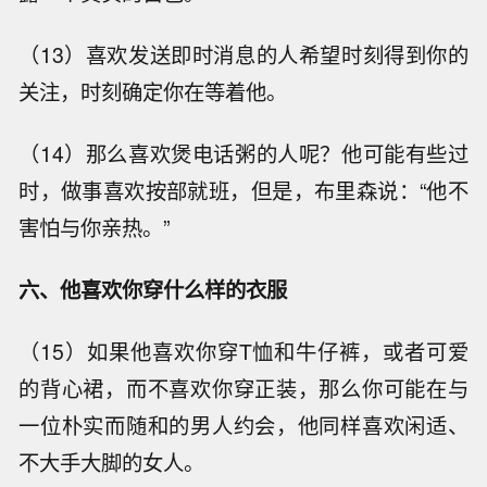
（13）喜欢发送即时消息的人希望时刻得到你的
关注，时刻确定你在等着他。
（14）那么喜欢煲电话粥的人呢？他可能有些过
时，做事喜欢按部就班，但是，布里森说：“他不
害怕与你亲热。”
六、他喜欢你穿什么样的衣服
（15）如果他喜欢你穿T恤和牛仔裤，或者可爱
的背心裙，而不喜欢你穿正装，那么你可能在与
一位朴实而随和的男人约会，他同样喜欢闲适、
不大手大脚的女人。