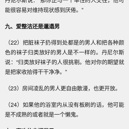
能很容易对维持现状感到厌倦。”
九、爱整洁还是邋遢男
（22）把脏袜子扔得到处都是的男人和把各种颜
色的袜子归类放好的男人是不一样的。丹尼尔斯
说：“归类放好袜子的人很挑剔。他对你的期望就
是把家收拾得干干净净。”
（23）房间凌乱的男人更自由散漫，也更开放。
（24）如果他的浴室内从没有板刷的话，他可能
是不成熟的或者就是一个懒鬼。