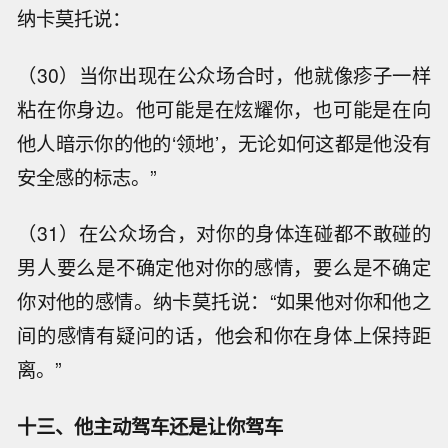
纳卡莫托说：
（30）当你出现在公众场合时，他就像疹子一样
粘在你身边。他可能是在炫耀你，也可能是在向
他人暗示你的他的‘领地’，无论如何这都是他没有
安全感的标志。”
（31）在公众场合，对你的身体连碰都不敢碰的
男人要么是不确定他对你的感情，要么是不确定
你对他的感情。纳卡莫托说：“如果他对你和他之
间的感情有疑问的话，他会和你在身体上保持距
离。”
十三、他主动驾车还是让你驾车