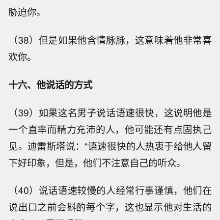
胁迫你。
（38）但是如果他含情脉脉，这意味着他非常喜
欢你。
十六、他说话的方式
（39）如果这名男子说话语速很快，这说明他是
一个直率而精力充沛的人，他可能还有点固执己
见。迪雷斯塔说：“语速很快的人热衷于给他人留
下好印象，但是，他们不注意自己的听众。
（40）说话语速较慢的人经常行事谨慎，他们在
说出口之前会斟酌每个字，这也显示他对生活的