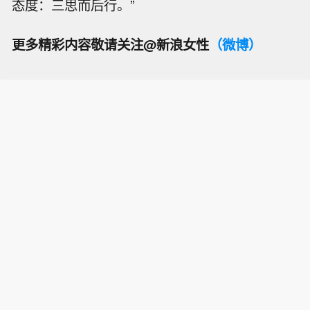
态度：三思而后行。”
更多精彩内容敬请关注@新浪女性
（微博）