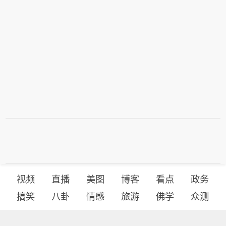
视频
直播
美图
博客
看点
政务
搞笑
八卦
情感
旅游
佛学
众测