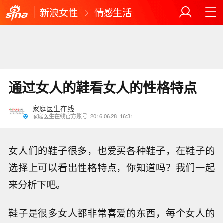
新浪女性
情感生活
通过女人的鞋看女人的性格特点
家庭医生在线
家庭医生在线官方账号
2016.06.28
16:31
女人们的鞋子很多，也爱买各种鞋子，在鞋子的
选择上可以看出性格特点，你知道吗？我们一起
来分析下吧。
鞋子是很多女人都非常喜爱的东西，每个女人的