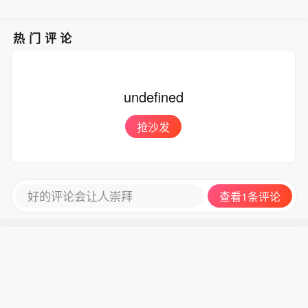
热门评论
undefined
抢沙发
好的评论会让人崇拜
查看1条评论