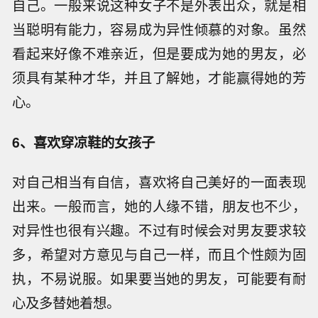
自己。一般来说这种女子不是外表出众，就是相
当聪明有能力，容易成为异性倾慕的对象。虽然
看起来好像不难亲近，但是要成为她的男友，必
须具有某种才华，并且了解她，才能赢得她的芳
心。
6、喜欢穿凉鞋的女孩子
对自己相当有自信，喜欢将自己美好的一面表现
出来。一般而言，她的人缘不错，朋友也不少，
对异性也很有兴趣。不过有时候会对男友要求较
多，希望对方意见与自己一样，而且个性颇为固
执，不易说服。如果要当她的男友，可能要有耐
心及多替她着想。