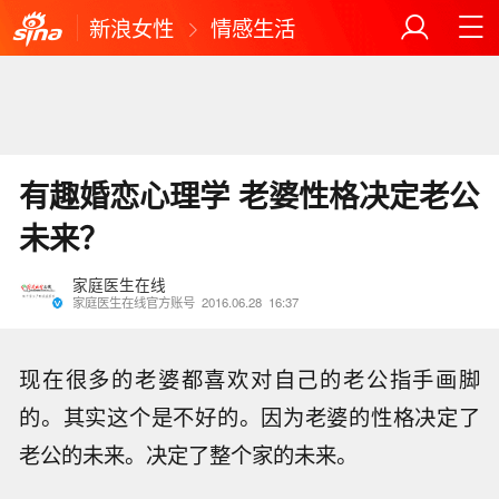
新浪女性
情感生活
有趣婚恋心理学 老婆性格决定老公
未来？
家庭医生在线
家庭医生在线官方账号
2016.06.28
16:37
现在很多的老婆都喜欢对自己的老公指手画脚
的。其实这个是不好的。因为老婆的性格决定了
老公的未来。决定了整个家的未来。