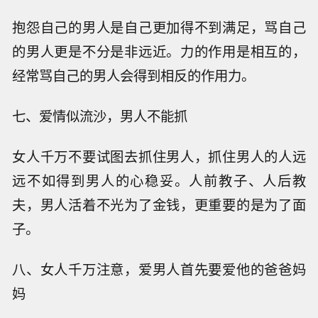
抱怨自己的男人是自己更加得不到满足，骂自己
的男人更是不分是非远近。力的作用是相互的，
经常骂自己的男人会得到相反的作用力。
七、爱情似流沙，男人不能抓
女人千万不要试图去抓住男人，抓住男人的人远
远不如得到男人的心稳妥。人前教子、人后教
夫，男人活着不光为了金钱，更重要的是为了面
子。
八、女人千万注意，爱男人首先要爱他的爸爸妈
妈