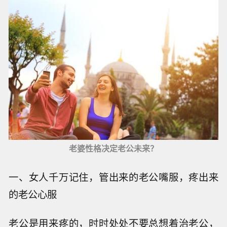
老婆性格决定老公未来？
一、女人千万记住，管出来的老公嘴服，疼出来
的老公心服
老公是用来疼的，时时处处不要总想着治老公，