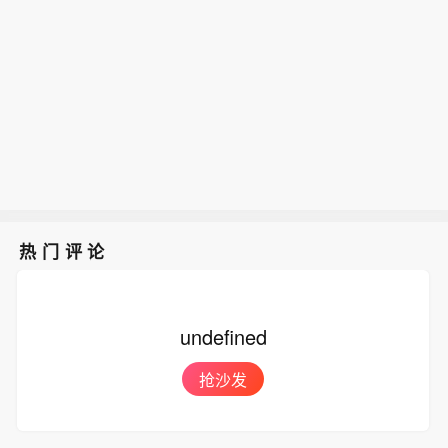
热门评论
undefined
抢沙发