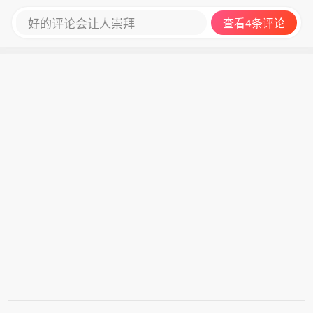
好的评论会让人崇拜
查看4条评论