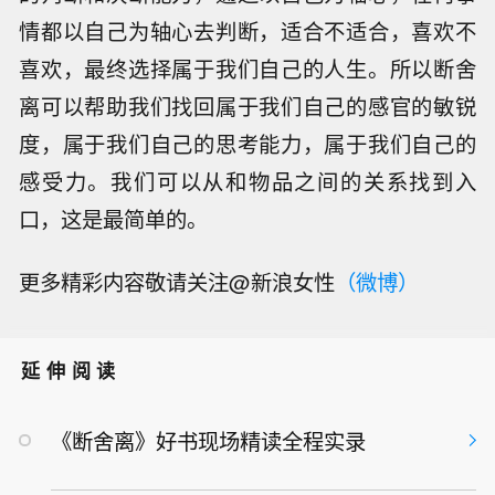
情都以自己为轴心去判断，适合不适合，喜欢不
喜欢，最终选择属于我们自己的人生。所以断舍
离可以帮助我们找回属于我们自己的感官的敏锐
度，属于我们自己的思考能力，属于我们自己的
感受力。我们可以从和物品之间的关系找到入
口，这是最简单的。
更多精彩内容敬请关注@新浪女性
（微博）
延伸阅读
《断舍离》好书现场精读全程实录