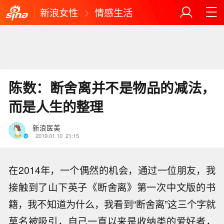
新浪女性
情感生活
陈数：断舍离并不是物品的减法，
而是人生的整理
新浪医美
2019.01.10
21:15
在2014年，一个偶然的机会，通过一位朋友，我
接触到了山下英子《断舍离》第一次中文版的书
籍，我不知道为什么，我看到“断舍离”这三个字就
莫名被吸引，自己一直以来是收纳类的爱好者，