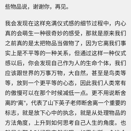
些物品说，谢谢你，再见。
我会发现在这样充满仪式感的细节过程中，内心
真的会萌生一种很奇妙的感受，那就是原来我们
之前真的是太把物品当做物了，因为它离我们事
实上是不平等的一种关系，但通过这样一种仪式
感以后，你会发现自己作为人的生命个体，我们
应该跟世界的万事万物，大自然，甚至是鸟类等
等，放到一个更平等的心态，因此我们人类常有
的傲慢可以在那个时候减低一点。更不用说断舍
离的“离”，代表了山下英子老师断舍离一个重要的
标志，就是放下心中的执念，就是从处理物品的
方法角度，上升到如何思考自己人生的角度。也