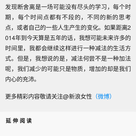
发现断舍离是一场可能没有尽头的学习，每个时
期，每个时间点都有不段的，不同的新的思考
点，或者自己的一些人生产生的变化。如果距离2
014年到今天算是五年的话，我想可能未来许多的
时间里，我都会继续这样进行一种减法的生活方
式。但是，我想说的是，减法何尝不是一种加法
呢，我们减少的可能只是物质，增加的却是我们
内心的充沛。
更多精彩内容敬请关注@新浪女性
（微博）
延伸阅读