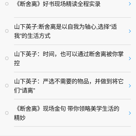
《断舍离》好书现场精读全程实录
山下英子:断舍离是以自我为轴心,选择“适
我”的生活方式
山下英子：时间，也可以通过断舍离被你掌
控
山下英子：严选不需要的物品，并做到将它
们“请离”
《断舍离》现场金句 带你领略美学生活的
精妙