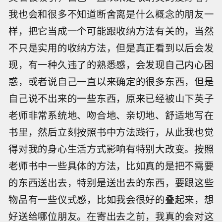
我也会和很多不知道断舍离是什么概念的朋友一
样，把它当成一个可能跟收纳方法有关的，当然
不只是实用的收纳方法，但是真正看到以后会发
现，有一种久违了的熟悉感，会发现自己内心困
惑，或者说自己一直以来确定的很多东西，但是
自己说不出来的一些东西，原来已经被山下英子
老师非常系统地、吻合地、亲切地、舒适地写在
书里，然后立刻按照书中方法践行，从此我也觉
得对我的身心生活方式影响有特别大改变。按照
老师书中一些具体的方法，比如真的是把不需要
的东西送出去，特别是送出去的东西，要跟这些
物品有一些仪式感，比如我会很好的叠起来，想
好送给哪位朋友。在寄出去之前，我真的会对这