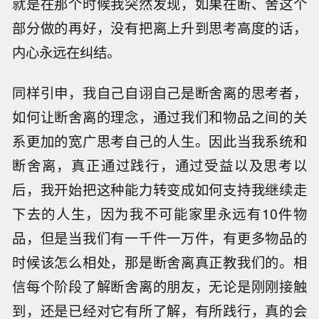
就是在那个时候我突然发现，如果在断、舍这个
部分做的再好，没有把离上升到思考高度的话，
内心永远在纠结。
同样引申，我自己自诩自己是断舍离的思考者，
如何让断舍离的理念，通过我们和物品之间的关
系更加的宽广思考自己的人生。因此当我系统和
断舍离，真正通过践行，通过受益以及思考以
后，我开始把这种能力转变成如何支持我继续走
下去的人生，因为我不可能家里永远有10件物
品，但是当我们有一千件一万件，有更多物品的
时候该怎么相处，那是断舍离真正教我们的。相
信每个阶段了解断舍离的朋友，无论是刚刚接触
到，还是已经对它有所了解，有所践行，真的会