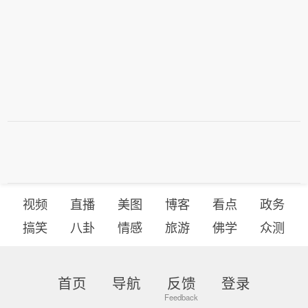
视频
直播
美图
博客
看点
政务
搞笑
八卦
情感
旅游
佛学
众测
首页
导航
反馈
登录