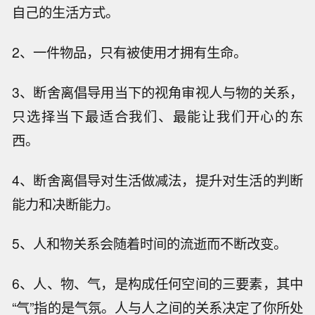
自己的生活方式。
2、一件物品，只有被使用才拥有生命。
3、断舍离倡导用当下的视角审视人与物的关系，
只选择当下最适合我们、最能让我们开心的东
西。
4、断舍离倡导对生活做减法，提升对生活的判断
能力和决断能力。
5、人和物关系会随着时间的流逝而不断改变。
6、人、物、气，是构成任何空间的三要素，其中
“气”指的是气氛。人与人之间的关系决定了你所处