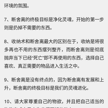
环境的氛围。
7、断舍离的终极目标是净化灵魂，开始的第一步
则是扔掉不需要的东西。
8、收纳术和断舍离最大的区别在于，收纳是将很
多再也不用的东西摆列整齐，而断舍离则是彻底
抛弃当下已经“死亡”即不再使用的东西，选择自己
喜欢、真正需要的物品进入生活之中。
9、断舍离是没有终点的，因为断舍离有发展和上
升，断舍离的终极目标是我们的灵魂进化。
10、请大家尊重自己的物欲，并且把自己适当的