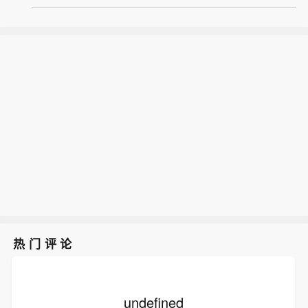
热门评论
undefined