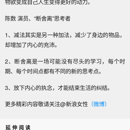
物欲变成自己人生变得更好的动力。
陈数 演员、“断舍离”思考者
1、减法其实是另一种加法，减少了身边的物品，
却增加了内心的充沛。
2、断舍离是一场可能没有尽头的学习，每个时
期、每个时间点都有不同的新的思考点。
3、放下内心的执念，才能结束生活的纠结。
更多精彩内容敬请关注@新浪女性
（微博）
延伸阅读