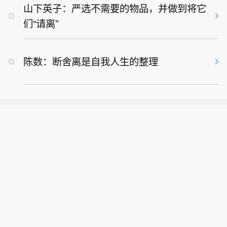
山下英子：严选不需要的物品，并做到将它
们“请离”
陈数：断舍离是自我人生的整理