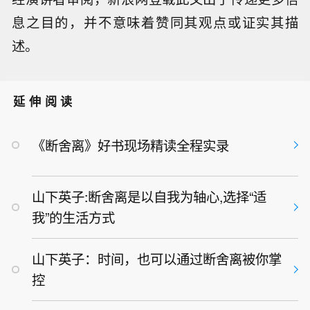
息之目的，并不意味着赞同其观点或证实其描
述。
延伸阅读
《断舍离》好书现场精读全程实录
山下英子:断舍离是以自我为轴心,选择“适
我”的生活方式
山下英子：时间，也可以通过断舍离被你掌
控