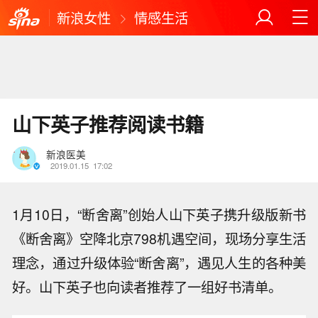
新浪女性
情感生活
山下英子推荐阅读书籍
新浪医美
2019.01.15
17:02
1月10日，“断舍离”创始人山下英子携升级版新书
《断舍离》空降北京798机遇空间，现场分享生活
理念，通过升级体验“断舍离”，遇见人生的各种美
好。山下英子也向读者推荐了一组好书清单。