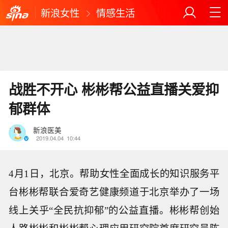
新浪女性
情感生活
战胜不开心 彬彬帮公益直播关爱抑
郁群体
新浪医美
2019.04.04
10:44
4月1日，北京。帮助女性全面成长的知识服务平
台彬彬帮联合爱奇艺健康频道于北京举办了一场
线上关乎“全民抗抑郁”的公益直播。彬彬帮创始