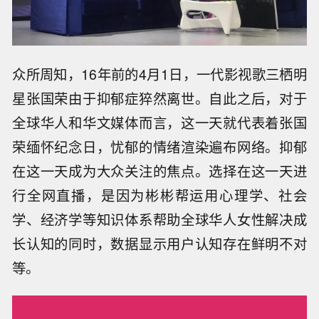
众所周知，16年前的4月1日，一代影视歌三栖明
星张国荣由于抑郁症猝然离世。自此之后，对于
全球华人和华文媒体而言，这一天就代表着张国
荣缅怀纪念日，忧郁的情绪渲染遍布网络。抑郁
在这一天成为大众关注的焦点。选择在这一天进
行全网直播，是因为彬彬帮运用心理学、社会
学、经济学等知识体系帮助全球华人女性解决成
长认知的同时，数据显示用户认知存在鲜明不对
等。