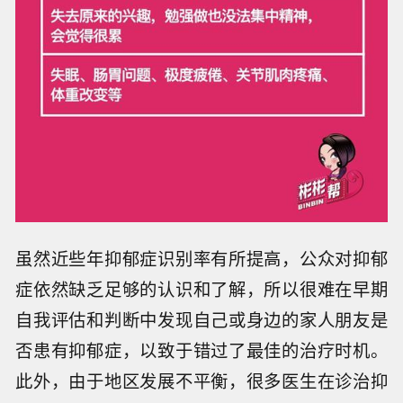
虽然近些年抑郁症识别率有所提高，公众对抑郁
症依然缺乏足够的认识和了解，所以很难在早期
自我评估和判断中发现自己或身边的家人朋友是
否患有抑郁症，以致于错过了最佳的治疗时机。
此外，由于地区发展不平衡，很多医生在诊治抑