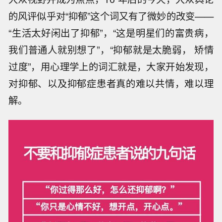
的风评似乎对“抑郁”这个词又有了微妙的改变——
“生活太好闲出了抑郁”，“这是明星们的富贵病，
我们普通人就别想了”，“抑郁就是太脆弱， 矫情
过度”，用心理学上的词汇就是，大家开始发现，
对抑郁、以及抑郁症患者真的难以共情，难以理
解。