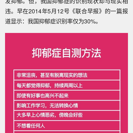
发抑郁。但，我国抑郁症的识别现状却与现实相
违。早在2014年5月12号《联合早报》的一篇报
道显示：我国抑郁症识别率仅为30%。