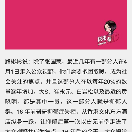
路彬彬说：除了张国荣，最近⼏年有一部分人在4
月1日走入公众视野，他们需要抱团取暖，成为社
会关注的焦点，并且这部分人在以每年20%的数
量逐年增加，大S、崔永元、白岩松以及最近的黄
晓明，都是其中一员，这一部分人就是抑郁人
群。16 年前哥哥抑郁症失控，从香港文化东方酒
店纵身一跃，让抑郁症第一次以史无前例走进了
大众视野并成为焦点，16 年后的今天，大众舆论