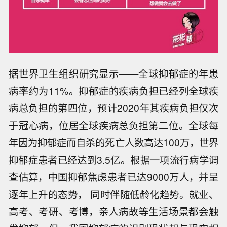
据世界卫生组织研究显示——全球抑郁症的年患
病率约为11%。抑郁症的疾病负担已经列全球疾
病总负担的第四位，预计2020年其疾病负担仅次
于冠心病，位居全球疾病总负担第二位。全球每
年因为抑郁症而自杀的死亡人数高达100万，世界
抑郁症患者已经达到3.5亿。根据一项流行病学调
查估算，中国抑郁焦虑患者已达9000万人，并呈
逐年上升的态势， 同时伴随低龄化趋势。就业、
高考、考研、考博，亲人病故等生活场景都会触