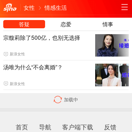
女性
情感生活
答疑
恋爱
情事
宗馥莉除了500亿，也别无选择
新浪女性
汤唯为什么“不会离婚”？
新浪女性
加载中
首页
导航
客户端下载
反馈